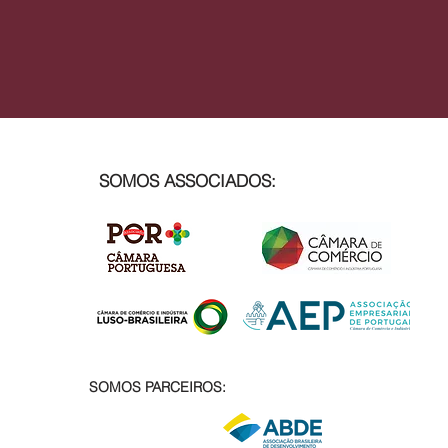
SOMOS ASSOCIADOS:
SOMOS PARCEIROS: