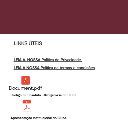
LINKS ÚTEIS
LEIA A. NOSSA Política de Privacidade
LEIA A NOSSA Politica de termos e condições
Document.pdf
Código de Conduta Obrigatória do Clube
Apresentação Institucional do Clube