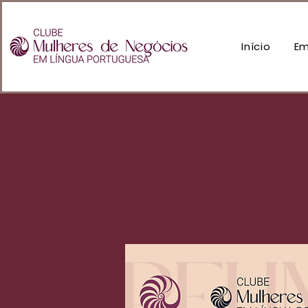
Início
Em