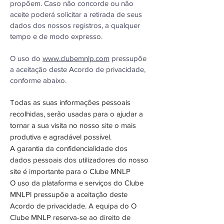
propõem. Caso não concorde ou não
aceite poderá solicitar a retirada de seus
dados dos nossos registros, a qualquer
tempo e de modo expresso.
O uso do
www.clubemnlp.com
pressupõe
a aceitação deste Acordo de privacidade,
conforme abaixo.
Todas as suas informações pessoais
recolhidas, serão usadas para o ajudar a
tornar a sua visita no nosso site o mais
produtiva e agradável possível.
A garantia da confidencialidade dos
dados pessoais dos utilizadores do nosso
site é importante para o Clube MNLP
O uso da plataforma e serviços do Clube
MNLPl pressupõe a aceitação deste
Acordo de privacidade. A equipa do O
Clube MNLP reserva-se ao direito de