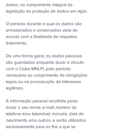
dados, no cumprimento integral da
legislação de proteção de dados em vigor.
O período durante o qual os dados são
armazenados e conservados varia de
acordo com a finalidade do respetivo
tratamento.
De uma forma geral, os dados pessoais
são guardados enquanto durar o vínculo
com o Clube MNLPl, pelo período
necessário ao cumprimento de obrigações
legais ou na prossecução de interesses
legítimos.
A informação pessoal recolhida pode
incluir o seu nome, e-mail, número de
telefone e/ou telemóvel, morada, data de
nascimento e/ou outros, e serão utilizados
exclusivamente para os fins a que se