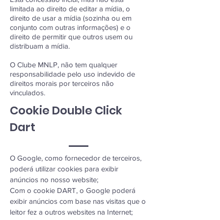
limitada ao direito de editar a mídia, o
direito de usar a mídia (sozinha ou em
conjunto com outras informações) e o
direito de permitir que outros usem ou
distribuam a mídia.
O
Clube MNLP, não tem qualquer
responsabilidade pelo uso indevido de
direitos morais por terceiros não
vinculados.
Cookie Double Click
Dart
O Google, como fornecedor de terceiros,
poderá utilizar cookies para exibir
anúncios no nosso website;
Com o cookie DART, o Google poderá
exibir anúncios com base nas visitas que o
leitor fez a outros websites na Internet;