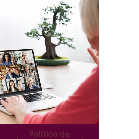
Política de