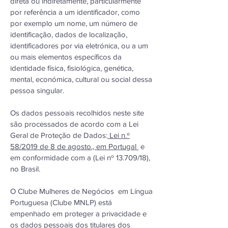
direta ou indiretamente, particularmente
por referência a um identificador, como
por exemplo um nome, um número de
identificação, dados de localização,
identificadores por via eletrónica, ou a um
ou mais elementos específicos da
identidade física, fisiológica, genética,
mental, económica, cultural ou social dessa
pessoa singular.
Os dados pessoais recolhidos neste site
são processados de acordo com a Lei
Geral de Proteção de Dados:
Lei n.º
58/2019 de 8 de agosto., em Portugal
e
em conformidade com a (Lei nº 13.709/18),
no Brasil.
O Clube Mulheres de Negócios em Língua
Portuguesa (Clube MNLP) está
empenhado em proteger a privacidade e
os dados pessoais dos titulares dos