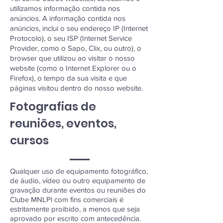
utilizamos informação contida nos
anúncios. A informação contida nos
anúncios, inclui o seu endereço IP (Internet
Protocolo), o seu ISP (Internet Service
Provider, como o Sapo, Clix, ou outro), o
browser que utilizou ao visitar o nosso
website (como o Internet Explorer ou o
Firefox), o tempo da sua visita e que
páginas visitou dentro do nosso website.
Fotografias de
reuniões, eventos,
cursos
Qualquer uso de equipamento fotográfico,
de áudio, vídeo ou outro equipamento de
gravação durante eventos ou reuniões do
Clube MNLPl
com fins comerciais é
estritamente proibido, a menos que seja
aprovado por escrito com antecedência.