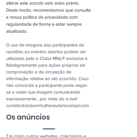
alterar este acordo sem aviso prévio.
Deste modo, recomendamos que consulte
a nossa política de privacidade com
regularidade de forma a estar sempre
atualizado.
O uso de imagens das participantes de
reuniões ou eventos abertos podem ser
utilizadas pelo o Clube MNLP exclusiva e
fidedignamente para ações próprias de
comprovação e de circulação de
informação relativa ao ato ocorrido. Caso
não concorde a participante pode negar-
se a ceder sua imagem comunicando
expressamente , por meio do e.mail
contato@clubemmulheresdenociospt.com
Os anúncios
Tal como outros websites, colectamos e