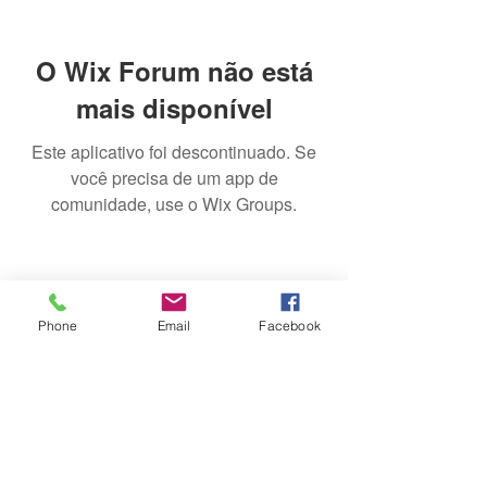
O Wix Forum não está
mais disponível
Este aplicativo foi descontinuado. Se
você precisa de um app de
comunidade, use o Wix Groups.
Phone
Email
Facebook