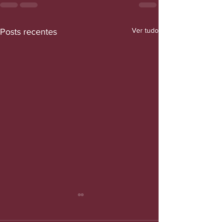
Ver tudo
Posts recentes