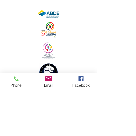
Phone
Email
Facebook
ENDEREÇO FISCAL