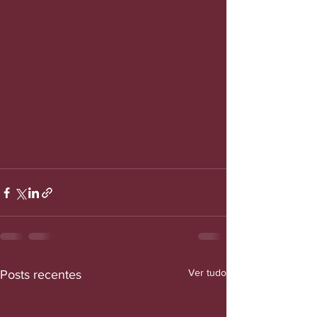
Ver tudo
Posts recentes