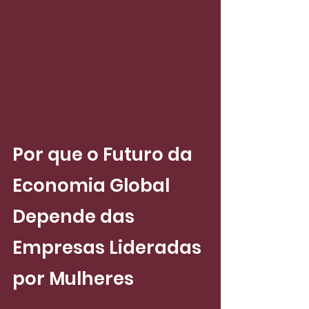
Por que o Futuro da 
Economia Global 
Depende das 
Empresas Lideradas 
por Mulheres