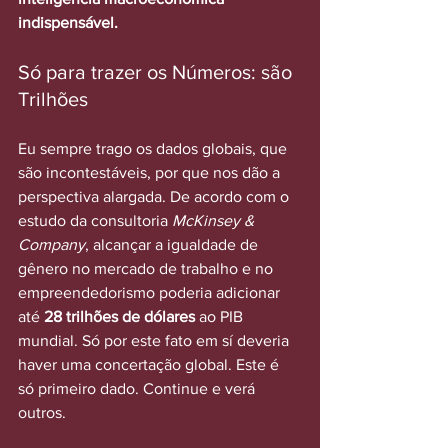
indispensável.
Só para trazer os Números: são 
Trilhões
Eu sempre trago os dados globais, que 
são incontestáveis, por que nos dão a 
perspectiva alargada. De acordo com o 
estudo da consultoria 
McKinsey & 
Company
, alcançar a igualdade de 
gênero no mercado de trabalho e no 
empreendedorismo poderia adicionar 
até 
28 trilhões de dólares
 ao PIB 
mundial. Só por este fato em sí deveria 
haver uma concertação global. Este é 
só primeiro dado. Continue e verá 
outros.