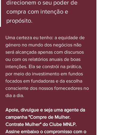
direcionem o seu poder de 
compra com intenção e 
propósito.
Uma certeza eu tenho: a equidade de 
género no mundo dos negócios não 
será alcançada apenas com discursos 
ou com os relatórios anuais de boas 
intenções. Ela se constrói na prática, 
por meio do investimento em fundos 
focados em fundadoras e da escolha 
consciente dos nossos fornecedores no 
dia a dia.
Apoie, divulgue e seja uma agente da 
campanha "Compre de Mulher. 
Contrate Mulher" do Clube MNLP. 
Assine embaixo o compromisso com o 