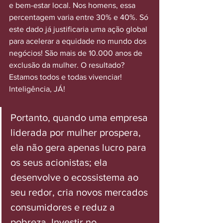
e bem-estar local. Nos homens, essa 
percentagem varia entre 30% e 40%. Só 
este dado já justificaria uma ação global 
para acelerar a equidade no mundo dos 
negócios! São mais de 10.000 anos de 
exclusão da mulher. O resultado? 
Estamos todos e todas vivenciar! 
Inteligência, JÁ!
Portanto, quando uma empresa 
liderada por mulher prospera, 
ela não gera apenas lucro para 
os seus acionistas; ela 
desenvolve o ecossistema ao 
seu redor, cria novos mercados 
consumidores e reduz a 
pobreza. Investir no 