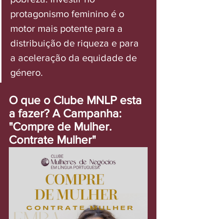
protagonismo feminino é o 
motor mais potente para a 
distribuição de riqueza e para 
a aceleração da equidade de 
género.
O que o Clube MNLP esta 
a fazer? A Campanha: 
"Compre de Mulher. 
Contrate Mulher"