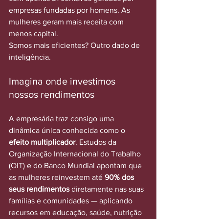
empresas fundadas por homens. As 
mulheres geram mais receita com 
menos capital. 
Somos mais eficientes? Outro dado de 
inteligência.
Imagina onde investimos 
nossos rendimentos
A empresária traz consigo uma 
dinâmica única conhecida como o 
efeito multiplicador
. Estudos da 
Organização Internacional do Trabalho 
(OIT) e do Banco Mundial apontam que 
as mulheres reinvestem até 
90% dos 
seus rendimentos
 diretamente nas suas 
famílias e comunidades — aplicando 
recursos em educação, saúde, nutrição 