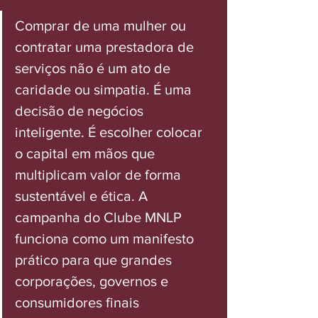
Comprar de uma mulher ou 
contratar uma prestadora de 
serviços não é um ato de 
caridade ou simpatia. É uma 
decisão de negócios 
inteligente. É escolher colocar 
o capital em mãos que 
multiplicam valor de forma 
sustentável e ética. A 
campanha do Clube MNLP 
funciona como um manifesto 
prático para que grandes 
corporações, governos e 
consumidores finais 