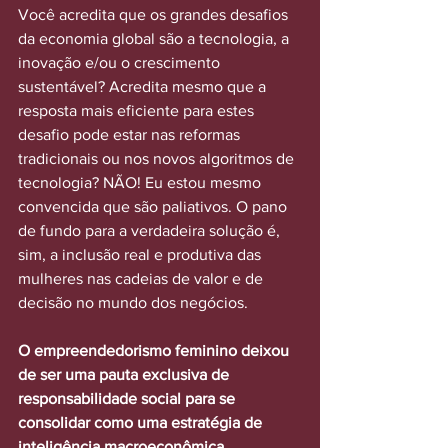
Você acredita que os
 grandes desafios 
da economia global são a tecnologia, a  
inovação e/ou o crescimento 
sustentável? Acredita mesmo que a 
resposta mais eficiente para estes 
desafio pode estar nas reformas 
tradicionais ou nos novos algoritmos de 
tecnologia? NÃO! Eu estou mesmo 
convencida que são paliativos. O pano 
de fundo para a verdadeira solução é, 
sim, a inclusão real e produtiva das 
mulheres nas cadeias de valor e de 
decisão no mundo dos negócios.
O empreendedorismo feminino deixou 
de ser uma pauta exclusiva de 
responsabilidade social para se 
consolidar como uma estratégia de 
inteligência macroeconômica 