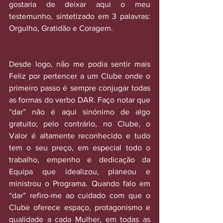
gostaria de deixar aqui o meu 
testemunho, sintetizado em 3 palavras: 
Orgulho, Gratidão e Coragem. 
Desde logo, não me podia sentir mais 
Feliz por pertencer a um Clube onde o 
primeiro passo é sempre conjugar todas 
as formas do verbo DAR. Faço notar que 
“dar” não é aqui sinónimo de algo 
gratuito; pelo contrário, no Clube, o 
Valor é altamente reconhecido e tudo 
tem o seu preço, em especial todo o 
trabalho, empenho e dedicação da 
Equipa que idealizou, planeou e 
ministrou o Programa. Quando falo em 
“dar” refiro-me ao cuidado com que o 
Clube oferece espaço, protagonismo e 
qualidade a cada Mulher, em todas as 