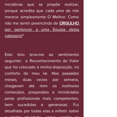
iniciativas que se propõe realizar, 
porque acredita que cada uma de nós 
merece simplesmente O Melhor. Como 
não me sentir preenchida de 
ORGULHO
por pertencer a uma Equipa desta 
categoria
?
Este brio leva-me ao sentimento 
seguinte:  o Reconhecimento do Valor 
que foi colocado à minha disposição, no 
conforto do meu lar. Nos passados 
meses, duas vezes por semana, 
chegavam até mim os melhores 
conteúdos, preparados e ministrados 
pelas profissionais mais competentes, 
bem sucedidas e generosas. Fui 
desafiada por todas elas a refletir sobre 