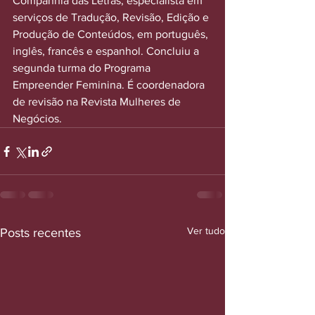
Companhia das Letras, especialista em 
serviços de Tradução, Revisão, Edição e 
Produção de Conteúdos, em português, 
inglês, francês e espanhol. Concluiu a 
segunda turma do Programa 
Empreender Feminina. É coordenadora 
de revisão na Revista Mulheres de 
Negócios.
Ver tudo
Posts recentes