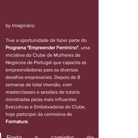
by Imaginário
Tive a oportunidade de fazer parte do 
Programa "Empreender Feminino"
, uma 
iniciativa do Clube de Mulheres de 
Negócios de Portugal que capacita as 
empreendedoras para os diversos 
desafios empresariais. Depois de 8 
semanas de total imersão, com 
masterclasses e sessões de tutoria 
ministradas pelas mais influentes 
Executivas e Embaixadoras do Clube, 
hoje participei da cerimónia de 
Formatura
. 
Findo o caminho de 