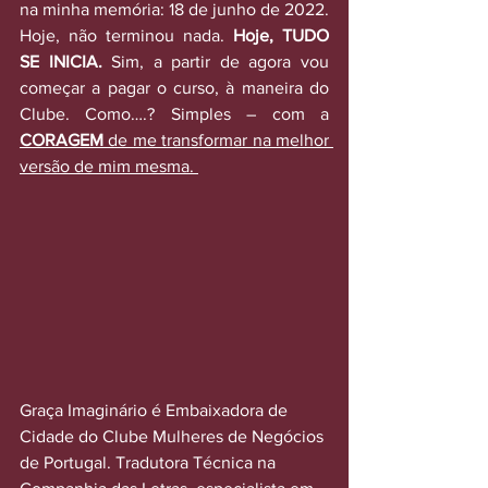
na minha memória: 18 de junho de 2022. 
Hoje, não terminou nada. 
Hoje, TUDO 
SE INICIA. 
Sim, a partir de agora vou 
começar a pagar o curso, à maneira do 
Clube. Como….? Simples – com a 
CORAGEM
 de me transformar na melhor 
versão de mim mesma. 
Graça Imaginário é Embaixadora de 
Cidade do Clube Mulheres de Negócios 
de Portugal. Tradutora Técnica na 