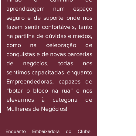
aprendizagem num espaço 
seguro e de suporte onde nos 
fazem sentir confortáveis, tanto 
na partilha de dúvidas e medos, 
como na celebração de 
conquistas e de novas parcerias 
de negócios, todas nos 
sentimos capacitadas  enquanto 
Empreendedoras, capazes de 
“botar o bloco na rua” e nos 
elevarmos à categoria de 
Mulheres de Negócios! 
Enquanto Embaixadora do Clube, 