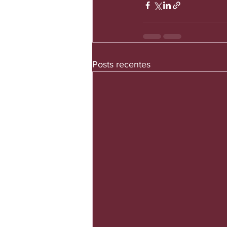
Posts recentes