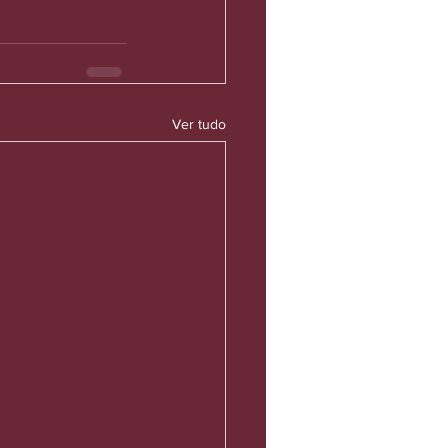
Ver tudo