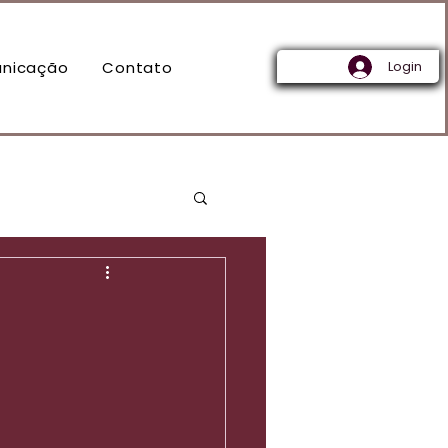
nicação
Contato
Login