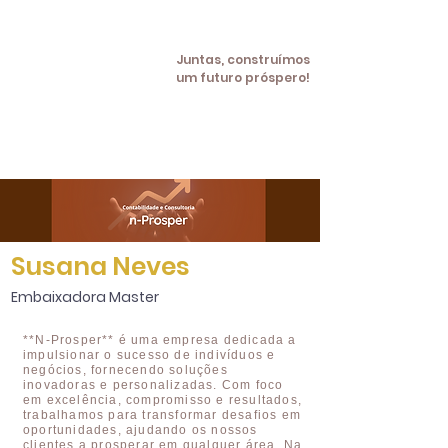
Juntas, construímos
um futuro próspero!
Susana Neves
Embaixadora Master
**N-Prosper** é uma empresa dedicada a
impulsionar o sucesso de indivíduos e
negócios, fornecendo soluções
inovadoras e personalizadas. Com foco
em excelência, compromisso e resultados,
trabalhamos para transformar desafios em
oportunidades, ajudando os nossos
clientes a prosperar em qualquer área. Na