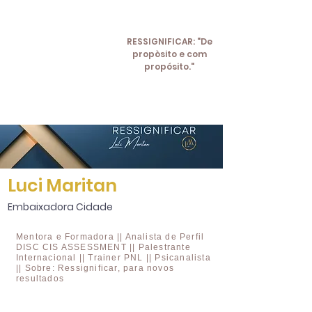
RESSIGNIFICAR: "De
propòsito e com
propósito."
Luci Maritan
Embaixadora Cidade
Mentora e Formadora || Analista de Perfil
DISC CIS ASSESSMENT || Palestrante
Internacional || Trainer PNL || Psicanalista
|| Sobre: Ressignificar, para novos
resultados