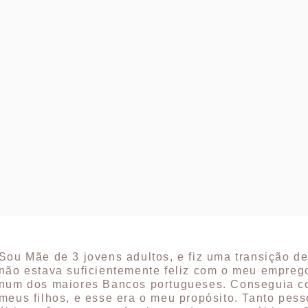
Sou Mãe de 3 jovens adultos, e fiz uma transição de
não estava suficientemente feliz com o meu empreg
num dos maiores Bancos portugueses. Conseguia c
meus filhos, e esse era o meu propósito. Tanto pess