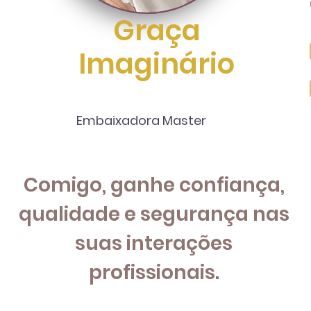
Graça
Imaginário
Embaixadora Master
Comigo, ganhe confiança,
qualidade e segurança nas
suas interações
profissionais.