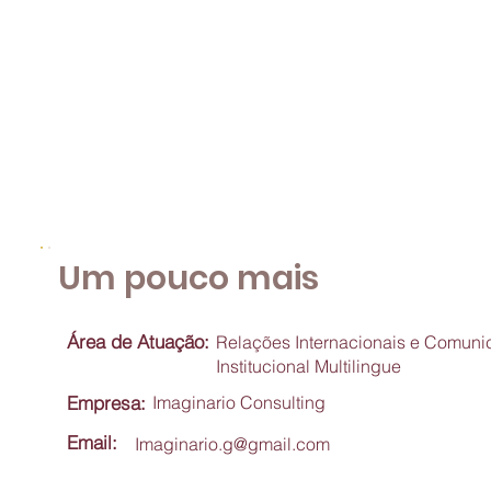
Um pouco mais
Área de Atuação:
Relações Internacionais e Comun
Institucional Multilingue
Empresa:
Imaginario Consulting
Email:
Imaginario.g@gmail.com