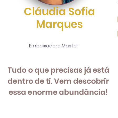
Cláudia Sofia
Marques
Embaixadora Master
Tudo o que precisas já está
dentro de ti. Vem descobrir
essa enorme abundância!