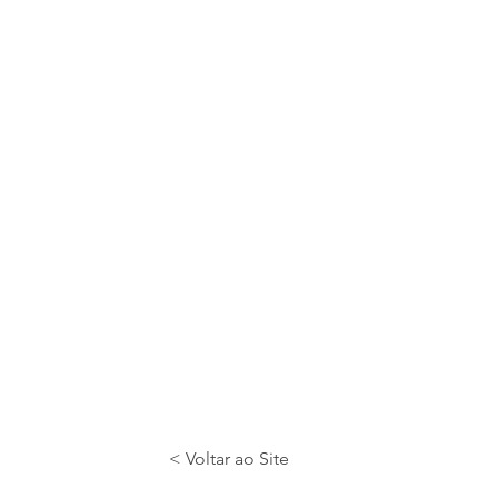
< Voltar ao Site