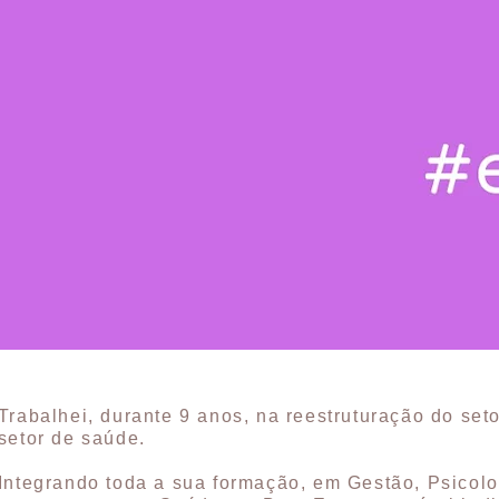
Trabalhei, durante 9 anos, na reestruturação do set
setor de saúde.
Integrando toda a sua formação, em Gestão, Psicolog