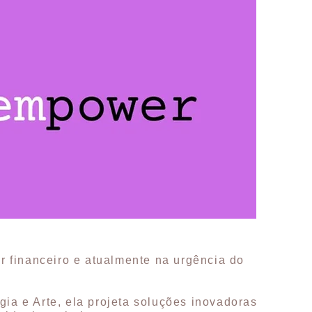
or financeiro e atualmente na urgência do
ia e Arte, ela projeta soluções inovadoras