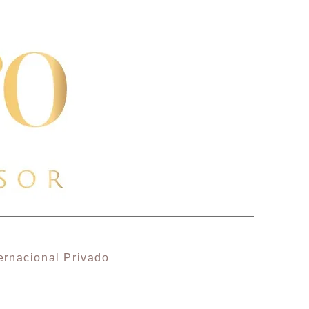
ernacional Privado