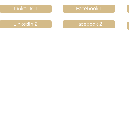
LinkedIn 1
Facebook 1
LinkedIn 2
Facebook 2