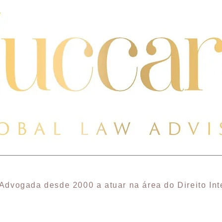
Advogada desde 2000 a atuar na área do Direito Int