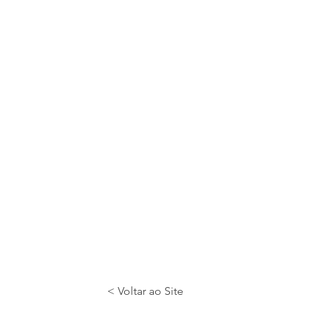
< Voltar ao Site