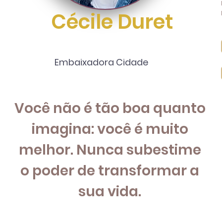
Cécile Duret
Embaixadora Cidade
Você não é tão boa quanto
imagina: você é muito
melhor. Nunca subestime
o poder de transformar a
sua vida.