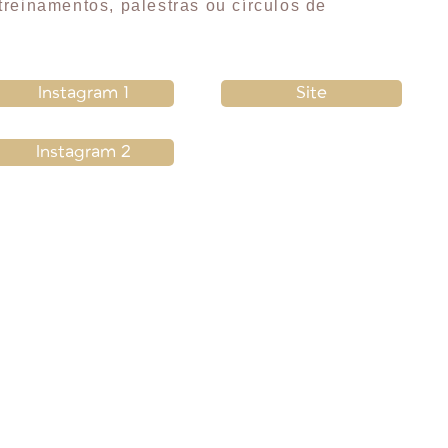
reinamentos, palestras ou círculos de
Instagram 1
Site
Instagram 2