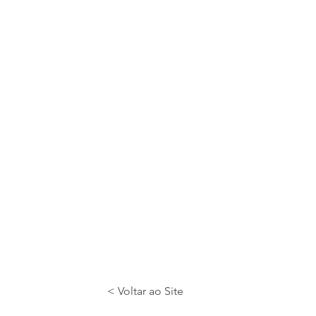
< Voltar ao Site