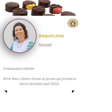
Raquel Lima
Portugal
Embaixadora Master
Servir bem o cliente e tornar as pessoas que provam os
nossos chocolates mais felizes.