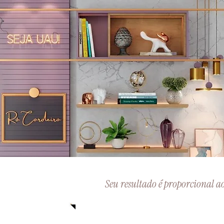
Seu resultado é proporcional a