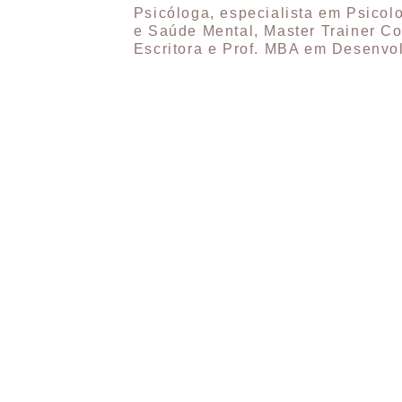
Psicóloga, especialista em Psicolo
e Saúde Mental, Master Trainer Co
Escritora e Prof. MBA em Desenvo