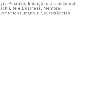
gia Positiva, Inteligência Emocional
ach Life e Business, Mentora,
lvimento Humano e Neurociências.