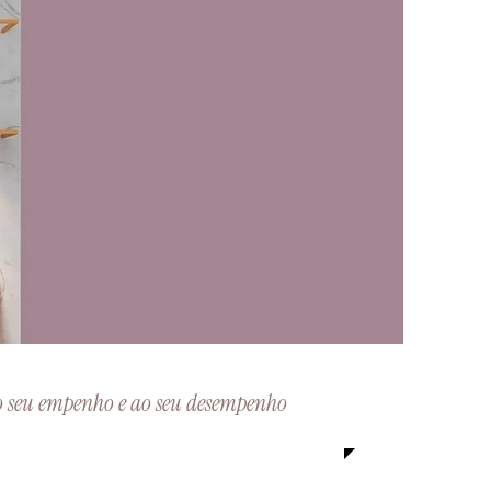
o seu empenho e ao seu desempenho