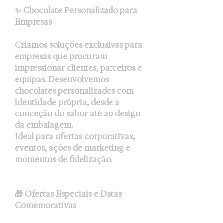
✨ Chocolate Personalizado para
Empresas
Criamos soluções exclusivas para
empresas que procuram
impressionar clientes, parceiros e
equipas. Desenvolvemos
chocolates personalizados com
identidade própria, desde a
conceção do sabor até ao design
da embalagem.
Ideal para ofertas corporativas,
eventos, ações de marketing e
momentos de fidelização.
🎁 Ofertas Especiais e Datas
Comemorativas