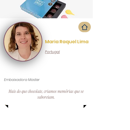
Maria Raquel Lima
Portugal
Embaixadora Master
Mais do que chocolate, criamos memórias que se
saboreiam.