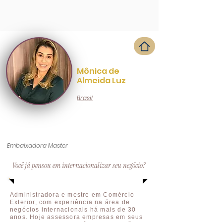
Mônica de
Almeida Luz
Brasil
Embaixadora Master
Você já pensou em internacionalizar seu negócio?
Administradora e mestre em Comércio
Exterior, com experiência na área de
negócios internacionais há mais de 30
anos. Hoje assessora empresas em seus