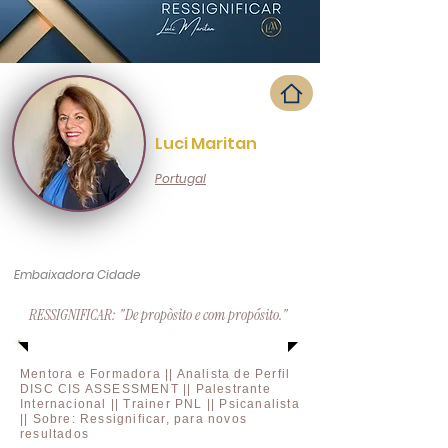
Luci Maritan
Portugal
Embaixadora Cidade
RESSIGNIFICAR: "De propòsito e com propósito."
Mentora e Formadora || Analista de Perfil
DISC CIS ASSESSMENT || Palestrante
Internacional || Trainer PNL || Psicanalista
|| Sobre: Ressignificar, para novos
resultados