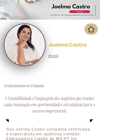
Joelma Castro
Brasil
Embaixadora Cidade
A Contabilidade é linguagem dos negócios que traduz
cada transação em oportunidades estratégicas para o
sucesso empresarial.
Sou Joelma Castro contadora certificada
e especialista em auditoria contábil.
Embaixadora cidade do MN.PT em