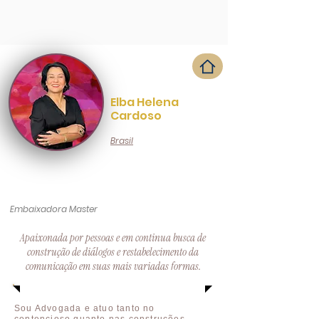
Elba Helena
Cardoso
Brasil
Embaixadora Master
Apaixonada por pessoas e em continua busca de
construção de diálogos e restabelecimento da
comunicação em suas mais variadas formas.
Sou Advogada e atuo tanto no