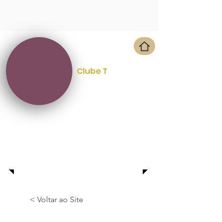
Clube T
< Voltar ao Site