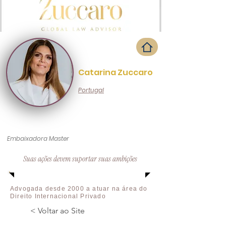
Catarina Zuccaro
Portugal
Embaixadora Master
Suas ações devem suportar suas ambições
Advogada desde 2000 a atuar na área do
Direito Internacional Privado
< Voltar ao Site