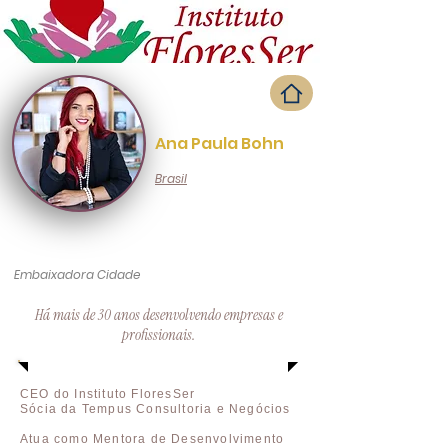
Ana Paula Bohn
Brasil
Embaixadora Cidade
Há mais de 30 anos desenvolvendo empresas e
profissionais.
CEO do Instituto FloresSer
Sócia da Tempus Consultoria e Negócios
Atua como Mentora de Desenvolvimento