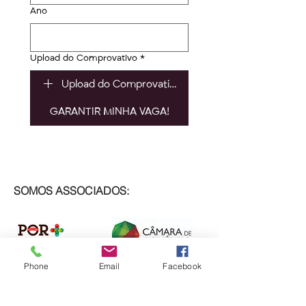
Ano
Upload do Comprovativo
*
Upload do Comprovativo
GARANTIR MINHA VAGA!
SOMOS ASSOCIADOS:
Phone
Email
Facebook