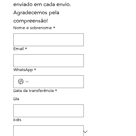
enviado em cada envio.
Agradecemos pela 
compreensão!
Nome e sobrenome
*
Email
*
WhatsApp
*
Data da transferência
*
Dia
Mês