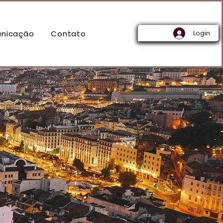
nicação
Contato
Login