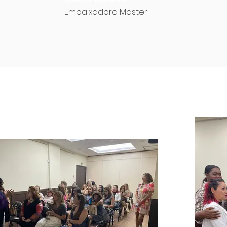
Embaixadora Master