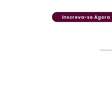
Inscreva-se Agora