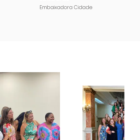
Embaixadora Cidade