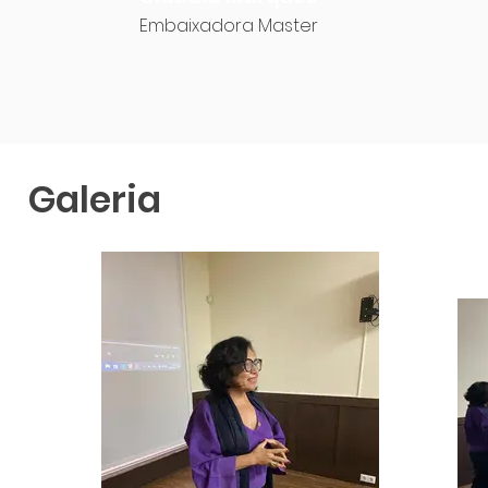
Embaixadora Master
Galeria