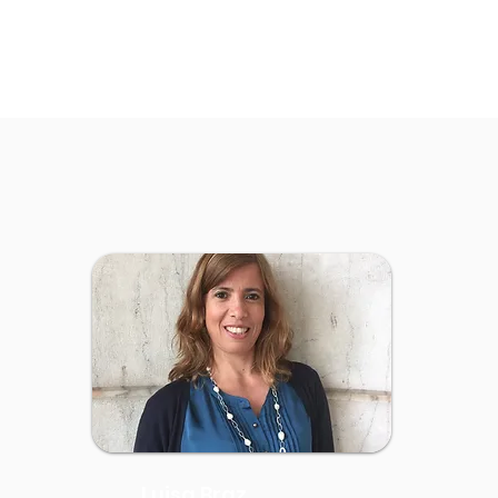
Luisa Braz