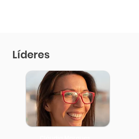
Líderes
Cláudia Marques