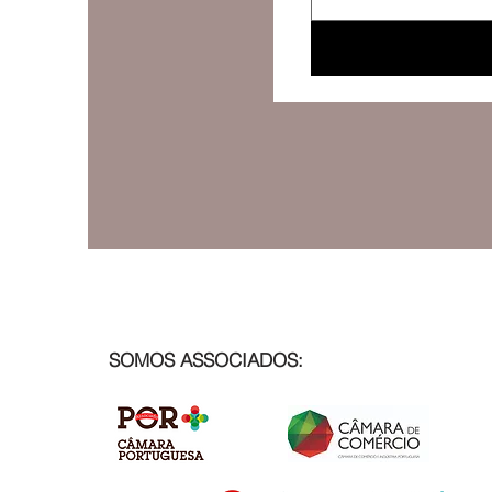
SOMOS ASSOCIADOS: