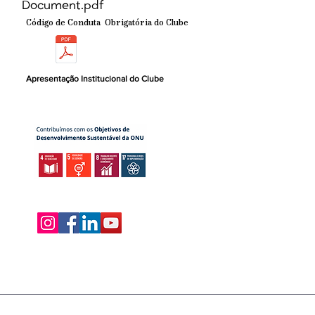
Document.pdf
Código de Conduta Obrigatória do Clube
Apresentação Institucional do Clube