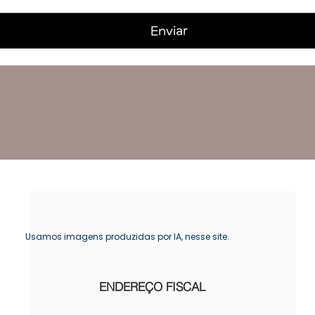
Enviar
Usamos imagens produzidas por IA, nesse site.
ENDEREÇO FISCAL