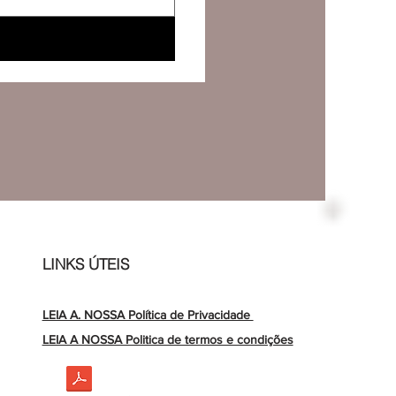
LINKS ÚTEIS
LEIA A. NOSSA Política de Privacidade
LEIA A NOSSA Politica de termos e condições