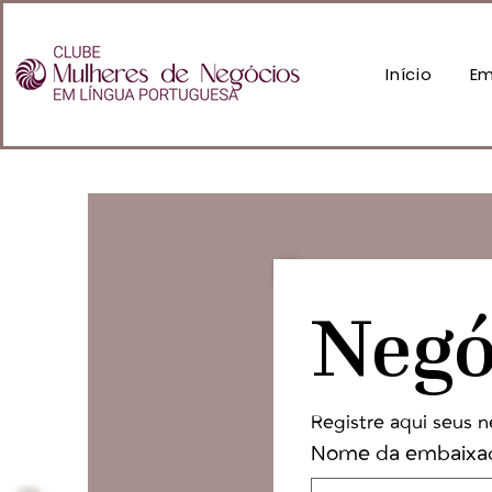
Início
Em
Negó
Registre aqui seus n
Nome da embaixa