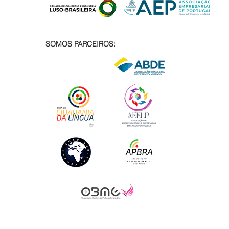
SOMOS PARCEIROS: