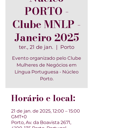
PORTO -
Clube MNLP -
Janeiro 2025
ter., 21 de jan.
  |  
Porto
Evento organizado pelo Clube
Mulheres de Negócios em
Língua Portuguesa - Núcleo
Porto.
Horário e local:
21 de jan. de 2025, 12:00 – 15:00
GMT+0
Porto, Av. da Boavista 2671,