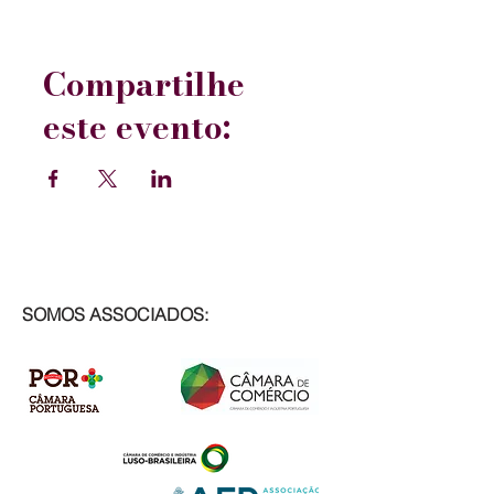
Compartilhe
este evento:
SOMOS ASSOCIADOS: