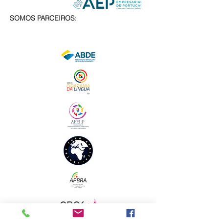
SOMOS PARCEIROS: