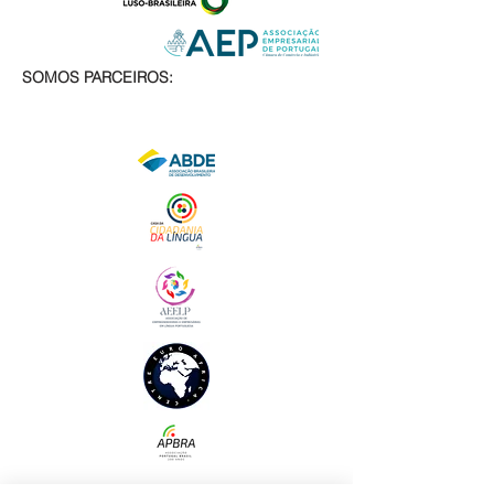
SOMOS PARCEIROS: