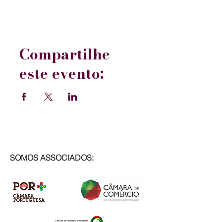
Compartilhe
este evento:
SOMOS ASSOCIADOS: