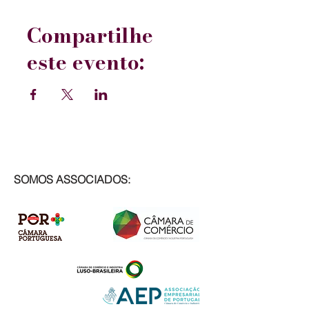
Compartilhe
este evento:
SOMOS ASSOCIADOS: