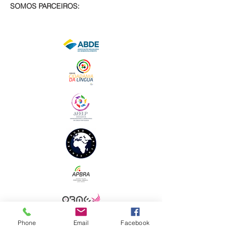
SOMOS PARCEIROS:
Phone
Email
Facebook