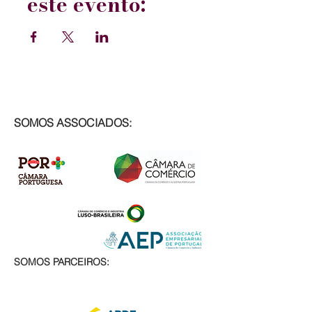
este evento:
SOMOS ASSOCIADOS:
SOMOS PARCEIROS: