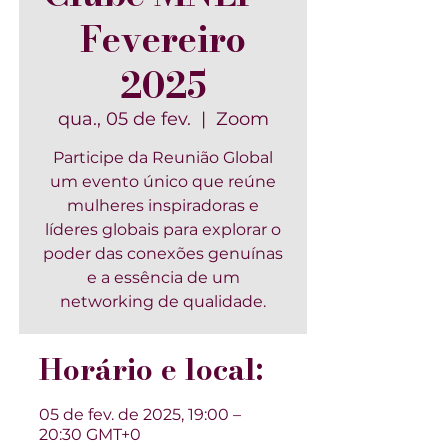
Fevereiro
2025
qua., 05 de fev.
  |  
Zoom
Participe da Reunião Global
um evento único que reúne
mulheres inspiradoras e
líderes globais para explorar o
poder das conexões genuínas
e a essência de um
networking de qualidade.
Horário e local:
05 de fev. de 2025, 19:00 –
20:30 GMT+0