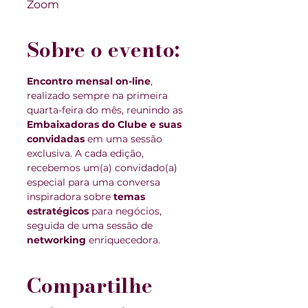
Zoom
Sobre o evento:
Encontro mensal on-line
, 
realizado sempre na primeira 
quarta-feira do mês, reunindo as 
Embaixadoras do Clube e suas 
convidadas
 em uma sessão 
exclusiva. A cada edição, 
recebemos um(a) convidado(a) 
especial para uma conversa 
inspiradora sobre 
temas 
estratégicos
 para negócios, 
seguida de uma sessão de 
networking
 enriquecedora.
Compartilhe