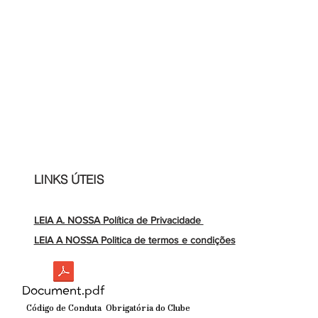
LINKS ÚTEIS
LEIA A. NOSSA Política de Privacidade
LEIA A NOSSA Politica de termos e condições
Document.pdf
Código de Conduta Obrigatória do Clube