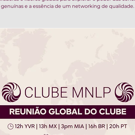
genuínas e a essência de um networking de qualidade.