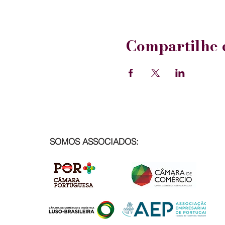
Compartilhe e
SOMOS ASSOCIADOS: