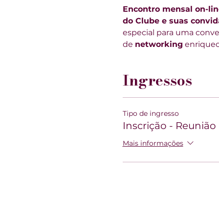
Encontro mensal on-lin
do Clube e suas convi
especial para uma conver
de 
networking
 enrique
Ingressos
Tipo de ingresso
Inscrição - Reunião
Mais informações