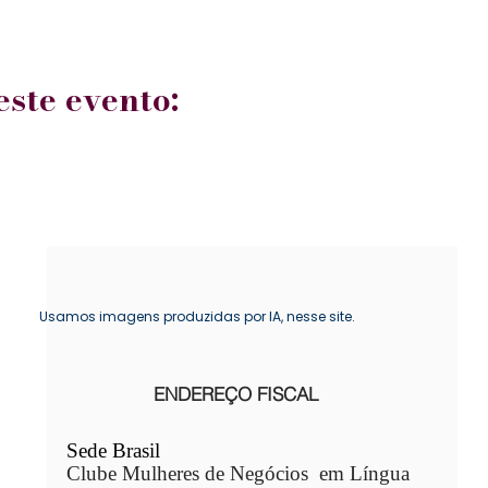
ste evento:
Usamos imagens produzidas por IA, nesse site.
ENDEREÇO FISCAL
Sede Brasil
Clube Mulheres de Negócios em Língua