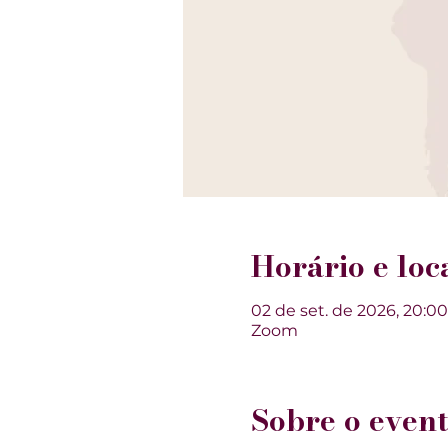
Horário e loca
02 de set. de 2026, 20:00
Zoom
Sobre o event