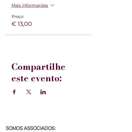
Mais informações
Preço
€ 13,00
Compartilhe
este evento:
SOMOS ASSOCIADOS: