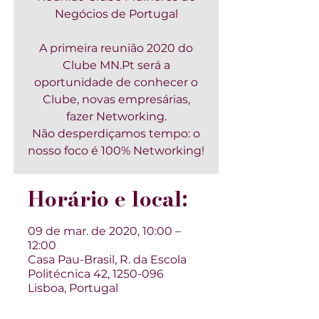
Negócios de Portugal
A primeira reunião 2020 do
Clube MN.Pt será a
oportunidade de conhecer o
Clube, novas empresárias,
fazer Networking.
Não desperdiçamos tempo: o
nosso foco é 100% Networking!
Horário e local:
09 de mar. de 2020, 10:00 –
12:00
Casa Pau-Brasil, R. da Escola
Politécnica 42, 1250-096
Lisboa, Portugal