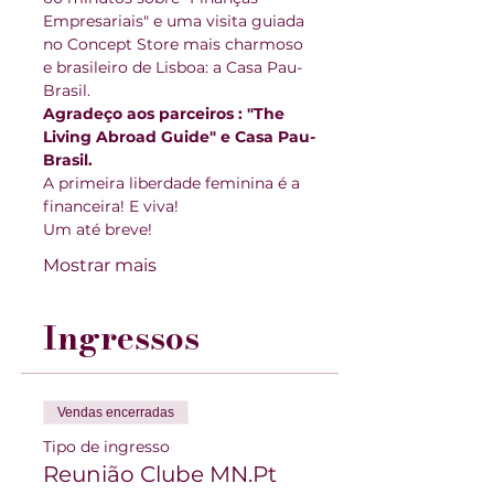
Empresariais" e uma visita guiada 
no Concept Store mais charmoso 
e brasileiro de Lisboa: a Casa Pau-
Brasil.
Agradeço aos parceiros : "The 
Living Abroad Guide" e Casa Pau-
Brasil.
A primeira liberdade feminina é a 
financeira! E viva!
Um até breve!
Mostrar mais
Ingressos
Vendas encerradas
Tipo de ingresso
Reunião Clube MN.Pt