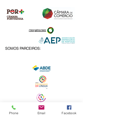
SOMOS PARCEIROS:
Phone
Email
Facebook