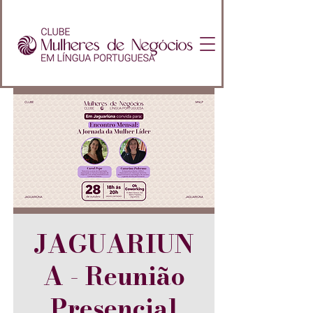
JAGUARIUN
A - Reunião
Presencial