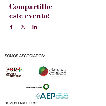
Compartilhe
este evento:
SOMOS ASSOCIADOS:
SOMOS PARCEIROS: