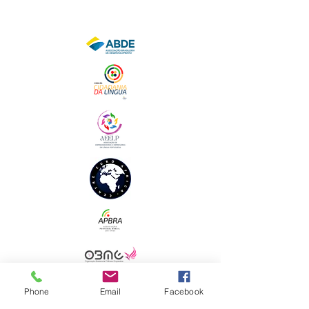
Phone
Email
Facebook