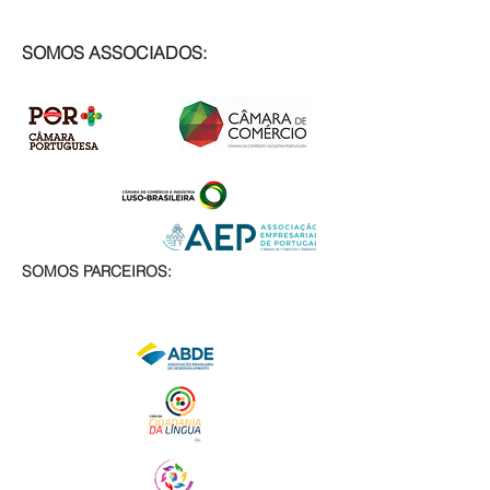
SOMOS ASSOCIADOS:
SOMOS PARCEIROS: