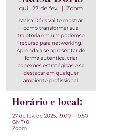
qui., 27 de fev.
  |  
Zoom
Maisa Dóris vai te mostrar
como transformar sua
trajetória em um poderoso
recurso para networking.
Aprenda a se apresentar de
forma autêntica, criar
conexões estratégicas e se
destacar em qualquer
ambiente profissional.
Horário e local:
27 de fev. de 2025, 19:00 – 19:50
GMT+0
Zoom