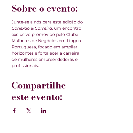
Sobre o evento:
Junte-se a nós para esta edição do 
Conexão & Carreira
, um encontro 
exclusivo promovido pelo Clube 
Mulheres de Negócios em Língua 
Portuguesa, focado em ampliar 
horizontes e fortalecer a carreira 
de mulheres empreendedoras e 
profissionais.
Compartilhe
este evento: