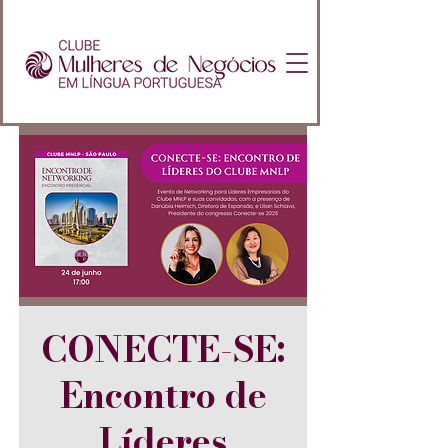
CONECTE-SE:
Encontro de
Líderes