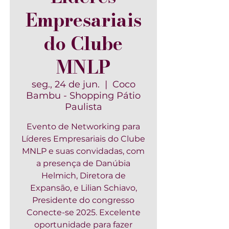
Empresariais
do Clube
MNLP
seg., 24 de jun.
  |  
Coco
Bambu - Shopping Pátio
Paulista
Evento de Networking para
Líderes Empresariais do Clube
MNLP e suas convidadas, com
a presença de Danúbia
Helmich, Diretora de
Expansão, e Lilian Schiavo,
Presidente do congresso
Conecte-se 2025. Excelente
oportunidade para fazer