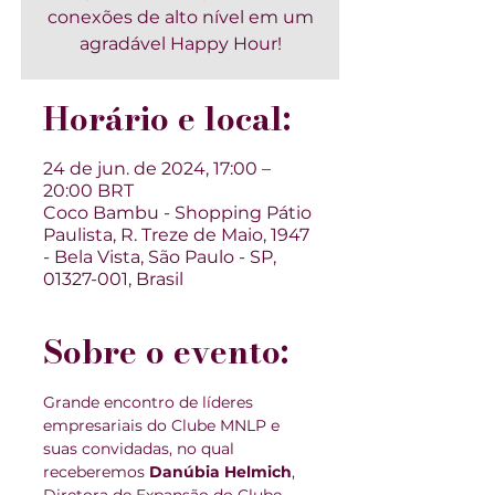
conexões de alto nível em um
agradável Happy Hour!
Horário e local:
24 de jun. de 2024, 17:00 –
20:00 BRT
Coco Bambu - Shopping Pátio
Paulista, R. Treze de Maio, 1947
- Bela Vista, São Paulo - SP,
01327-001, Brasil
Sobre o evento:
Grande encontro de líderes 
empresariais do Clube MNLP e 
suas convidadas, no qual 
receberemos 
Danúbia Helmich
, 