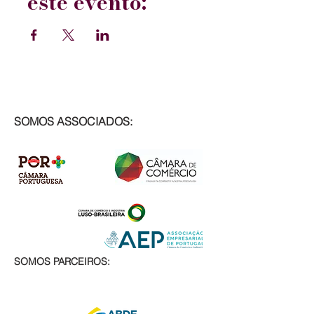
este evento:
SOMOS ASSOCIADOS:
SOMOS PARCEIROS: