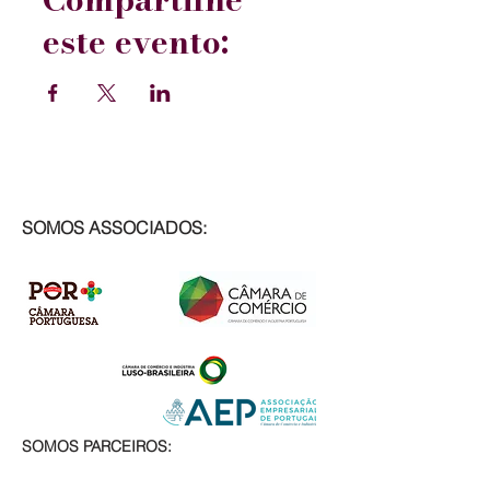
este evento:
SOMOS ASSOCIADOS:
SOMOS PARCEIROS: