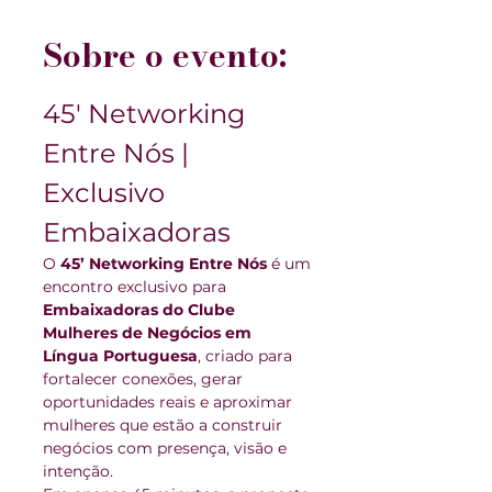
Sobre o evento:
45' Networking 
Entre Nós | 
Exclusivo 
Embaixadoras
O 
45’ Networking Entre Nós
 é um 
encontro exclusivo para 
Embaixadoras do Clube 
Mulheres de Negócios em 
Língua Portuguesa
, criado para 
fortalecer conexões, gerar 
oportunidades reais e aproximar 
mulheres que estão a construir 
negócios com presença, visão e 
intenção.