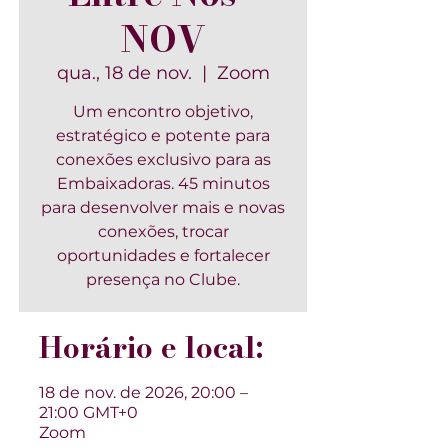
NOV
qua., 18 de nov.
  |  
Zoom
Um encontro objetivo,
estratégico e potente para
conexões exclusivo para as
Embaixadoras. 45 minutos
para desenvolver mais e novas
conexões, trocar
oportunidades e fortalecer
presença no Clube.
Horário e local:
18 de nov. de 2026, 20:00 –
21:00 GMT+0
Zoom