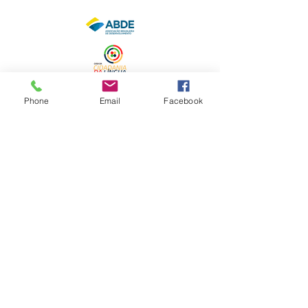
Phone
Email
Facebook
ENDEREÇO FISCAL