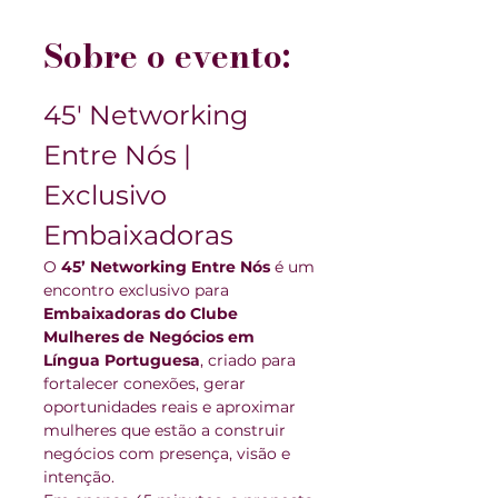
Sobre o evento:
45' Networking 
Entre Nós | 
Exclusivo 
Embaixadoras
O 
45’ Networking Entre Nós
 é um 
encontro exclusivo para 
Embaixadoras do Clube 
Mulheres de Negócios em 
Língua Portuguesa
, criado para 
fortalecer conexões, gerar 
oportunidades reais e aproximar 
mulheres que estão a construir 
negócios com presença, visão e 
intenção.