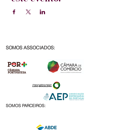
SOMOS ASSOCIADOS:
SOMOS PARCEIROS: