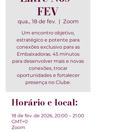
FEV
qua., 18 de fev.
  |  
Zoom
Um encontro objetivo,
estratégico e potente para
conexões exclusivo para as
Embaixadoras. 45 minutos
para desenvolver mais e novas
conexões, trocar
oportunidades e fortalecer
presença no Clube.
Horário e local:
18 de fev. de 2026, 20:00 – 21:00
GMT+0
Zoom