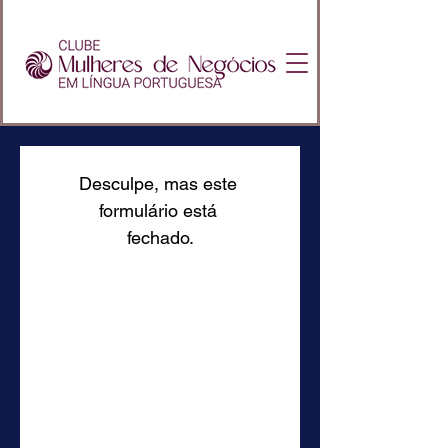
Desculpe, mas este 
formulário está 
fechado.