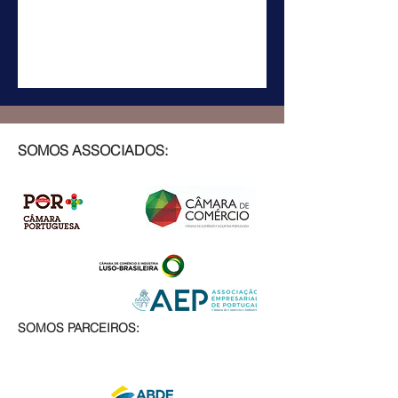
SOMOS ASSOCIADOS:
SOMOS PARCEIROS: