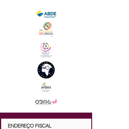
ENDEREÇO FISCAL