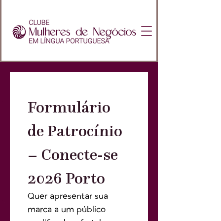
Formulário 
de Patrocínio 
– Conecte-se 
2026 Porto
Quer apresentar sua 
marca a um público 