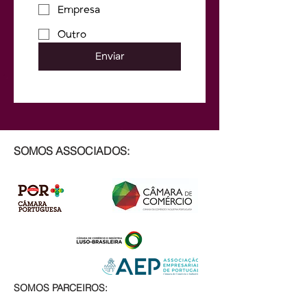
Empresa
Outro
Enviar
SOMOS ASSOCIADOS:
SOMOS PARCEIROS: