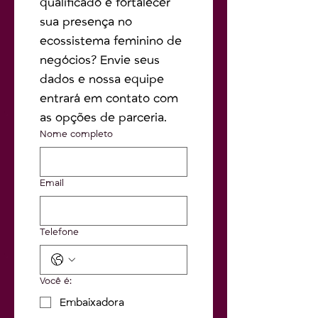
qualificado e fortalecer 
sua presença no 
ecossistema feminino de 
negócios? Envie seus 
dados e nossa equipe 
entrará em contato com 
as opções de parceria.
Nome completo
Email
Telefone
Você é:
Embaixadora