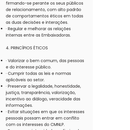
firmando-se perante os seus públicos
de relacionamento, com alto padrão
de comportamentos éticos em todas
as duas decisões e interações.
· Regular e melhorar as relações
internas entre as Embaixadoras.
4. PRINCÍPIOS ÉTICOS
· Valorizar o bem comum, das pessoas
e do interesse público.
· Cumprir todas as leis e normas
aplicáveis ao setor.
· Preservar a legalidade, honestidade,
justiça, transparência, valorização,
incentivo ao diálogo, veracidade das
informações.
· Evitar situações em que os interesses
pessoais possam entrar em conflito
com os interesses do CMNLP.