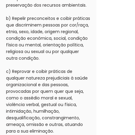
preservação dos recursos ambientais.
b) Repelir preconceitos e coibir práticas
que discriminem pessoas por cor/raça,
etnia, sexo, idade, origem regional,
condição econômica, social, condição
física ou mental, orientação política,
religiosa ou sexual ou por qualquer
outra condição.
c) Reprovar e coibir práticas de
qualquer natureza prejudiciais à saúde
organizacional e das pessoas,
provocadas por quem quer que seja,
como o assédio moral e sexual,
violência verbal, gestual ou física,
intimidação, humilhação,
desqualificação, constrangimento,
ameaça, omissão e outras, atuando
para a sua eliminação.