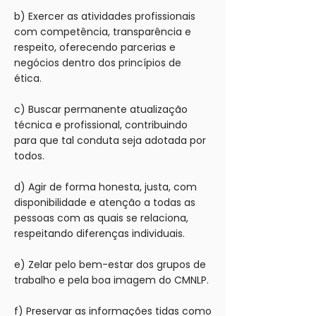
b) Exercer as atividades profissionais
com competência, transparência e
respeito, oferecendo parcerias e
negócios dentro dos princípios de
ética.
c) Buscar permanente atualização
técnica e profissional, contribuindo
para que tal conduta seja adotada por
todos.
d) Agir de forma honesta, justa, com
disponibilidade e atenção a todas as
pessoas com as quais se relaciona,
respeitando diferenças individuais.
e) Zelar pelo bem-estar dos grupos de
trabalho e pela boa imagem do CMNLP.
f) Preservar as informações tidas como