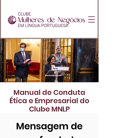
Manual de Conduta
Ética e Empresarial do
Clube MNLP
Mensagem de