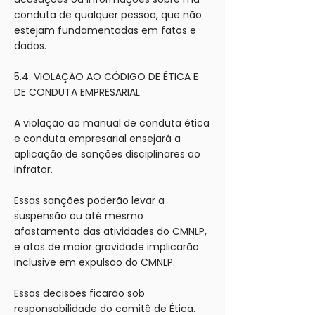
conduta de qualquer pessoa, que não
estejam fundamentadas em fatos e
dados.
5.4. VIOLAÇÃO AO CÓDIGO DE ÉTICA E
DE CONDUTA EMPRESARIAL
A violação ao manual de conduta ética
e conduta empresarial ensejará a
aplicação de sanções disciplinares ao
infrator.
Essas sanções poderão levar a
suspensão ou até mesmo
afastamento das atividades do CMNLP,
e atos de maior gravidade implicarão
inclusive em expulsão do CMNLP.
Essas decisões ficarão sob
responsabilidade do comitê de Ética.