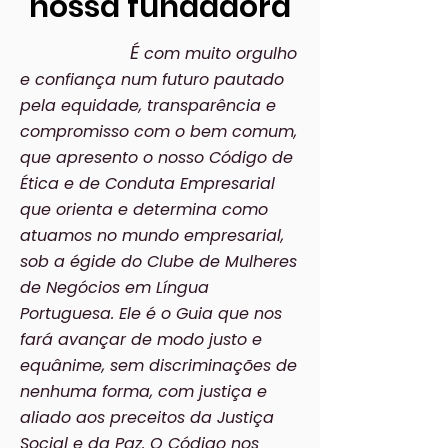
nossa fundadora
É
com muito orgulho
e confiança num futuro pautado
pela equidade, transparência e
compromisso com o bem comum,
que apresento o nosso Código de
Ética e de Conduta Empresarial
que orienta e determina como
atuamos no mundo empresarial,
sob a égide do Clube de Mulheres
de Negócios em Língua
Portuguesa. Ele é o Guia que nos
fará avançar de modo justo e
equânime, sem discriminações de
nenhuma forma, com justiça e
aliado aos preceitos da Justiça
Social e da Paz. O Código nos