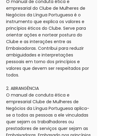
O manual de conduta ética e
empresarial do Clube de Mulheres de
Negócios da Língua Portuguesa é o
instrumento que explica os valores e
princípios éticos do Clube. Serve para
orientar ações e nortear postura do
Clube e as interações entre as
Embaixadoras. Contribui para reduzir
ambiguidades e interpretações
pessoais em torno dos princípios e
valores que devem ser respeitados por
todos.
2. ABRANGÊNCIA
O manual de conduta ética e
empresarial Clube de Mulheres de
Negócios da Língua Portuguesa aplica-
se a todos as pessoas a ele vinculadas
quer sejam os trabalhadores ou
prestadores de serviços quer sejam as
Embaixadoras. Embasado nos princípios