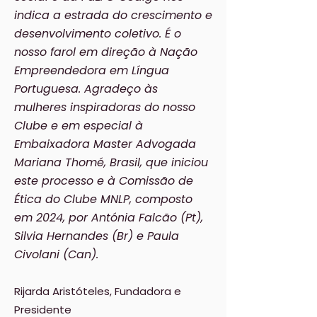
indica a estrada do crescimento e
desenvolvimento coletivo. É o
nosso farol em direção à Nação
Empreendedora em Língua
Portuguesa. Agradeço às
mulheres inspiradoras do nosso
Clube e em especial à
Embaixadora Master Advogada
Mariana Thomé, Brasil, que iniciou
este processo e à Comissão de
Ética do Clube MNLP, composto
em 2024, por Antónia Falcão (Pt),
Silvia Hernandes (Br) e Paula
Civolani (Can).
Rijarda Aristóteles, Fundadora e
Presidente