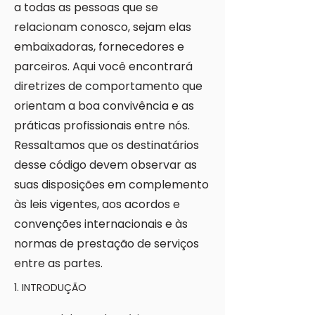
a todas as pessoas que se
relacionam conosco, sejam elas
embaixadoras, fornecedores e
parceiros. Aqui você encontrará
diretrizes de comportamento que
orientam a boa convivência e as
práticas profissionais entre nós.
Ressaltamos que os destinatários
desse código devem observar as
suas disposições em complemento
às leis vigentes, aos acordos e
convenções internacionais e às
normas de prestação de serviços
entre as partes.
1. INTRODUÇÃO