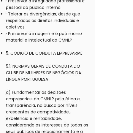
· Preservar a integridade profissional e
pessoal do público interno.
· Tolerar as divergências, desde que
respeitados os direitos individuais e
coletivos.
· Preservar a imagem e o patrimônio
material e intelectual do CMNLP
5. CÓDIGO DE CONDUTA EMPRESARIAL
5.1. NORMAS GERAIS DE CONDUTA DO
CLUBE DE MULHERES DE NEGÓCIOS DA
LÍNGUA PORTUGUESA
a) Fundamentar as decisões
empresariais do CMNLP pela ética e
transparência, na busca por níveis
crescentes de competividade,
excelência e rentabilidade,
considerando os interesses de todos os
seus públicos de relacionamento e a