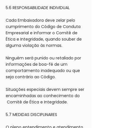
5.6 RESPONSABILIDADE INDIVIDUAL
Cada Embaixadora deve zelar pelo
cumprimento do Código de Conduta
Empresarial e informar o Comitê de
Ética e Integridade, quando souber de
alguma violação às normas.
Ninguém será punido ou retaliado por
informações de boa-fé de um
comportamento inadequado ou que
seja contrário ao Código.
Situações especiais devem sempre ser
encaminhadas ao conhecimento do
Comitê de Ética e Integridade.
5.7 MEDIDAS DISCIPLINARES
O pleno entendimento e atendimento