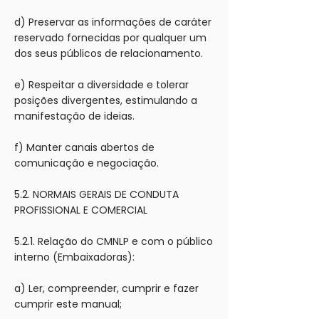
d) Preservar as informações de caráter
reservado fornecidas por qualquer um
dos seus públicos de relacionamento.
e) Respeitar a diversidade e tolerar
posições divergentes, estimulando a
manifestação de ideias.
f) Manter canais abertos de
comunicação e negociação.
5.2. NORMAIS GERAIS DE CONDUTA
PROFISSIONAL E COMERCIAL
5.2.1. Relação do CMNLP e com o público
interno (Embaixadoras):
a) Ler, compreender, cumprir e fazer
cumprir este manual;