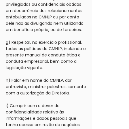
privilegiadas ou confidenciais obtidas
em decorrência dos relacionamentos
entabulados no CMNLP ou por conta
dele não as divulgando nem utilizando
em benefício próprio, ou de terceiros.
g) Respeitar, no exercício profissional,
todas as políticas do CMNLP, incluindo o
presente manual de conduta ética e
conduta empresarial, bem como a
legislação vigente.
h) Falar em nome do CMNLP, dar
entrevista, ministrar palestras, somente
com a autorização da Diretoria.
i) Cumprir com o dever de
confidencialidade relativo às
informações e dados pessoais que
tenha acesso em razão de negócios