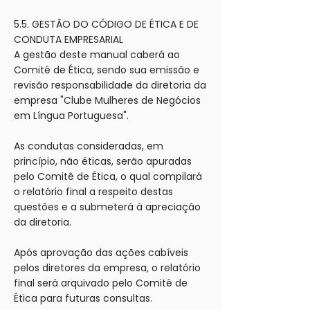
5.5. GESTÃO DO CÓDIGO DE ÉTICA E DE
CONDUTA EMPRESARIAL
A gestão deste manual caberá ao
Comitê de Ética, sendo sua emissão e
revisão responsabilidade da diretoria da
empresa "Clube Mulheres de Negócios
em Língua Portuguesa".
As condutas consideradas, em
princípio, não éticas, serão apuradas
pelo Comitê de Ética, o qual compilará
o relatório final a respeito destas
questões e a submeterá à apreciação
da diretoria.
Após aprovação das ações cabíveis
pelos diretores da empresa, o relatório
final será arquivado pelo Comitê de
Ética para futuras consultas.