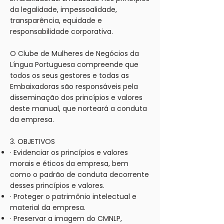
da legalidade, impessoalidade,
transparência, equidade e
responsabilidade corporativa.
O Clube de Mulheres de Negócios da
Língua Portuguesa compreende que
todos os seus gestores e todas as
Embaixadoras são responsáveis pela
disseminação dos princípios e valores
deste manual, que norteará a conduta
da empresa.
3. OBJETIVOS
· Evidenciar os princípios e valores
morais e éticos da empresa, bem
como o padrão de conduta decorrente
desses princípios e valores.
· Proteger o patrimônio intelectual e
material da empresa.
· Preservar a imagem do CMNLP,