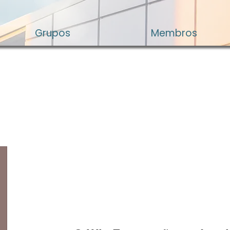
Grupos
Membros