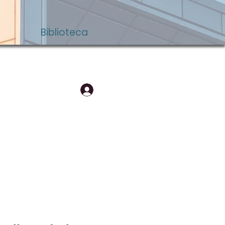
Biblioteca
Login