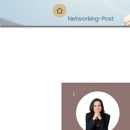
Networking-Post
Mais ações