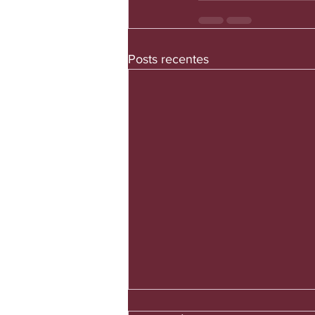
Posts recentes