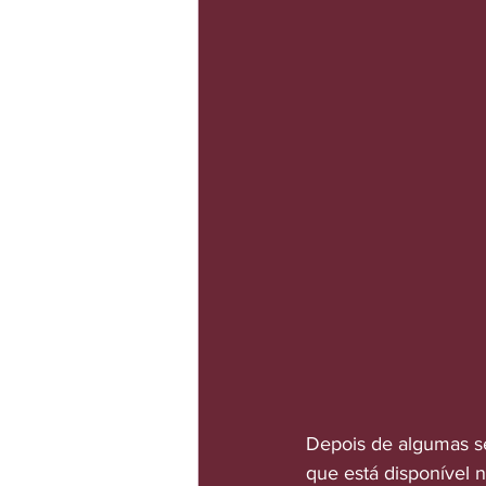
Depois de algumas se
que está disponível 