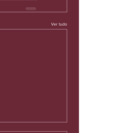
Ver tudo