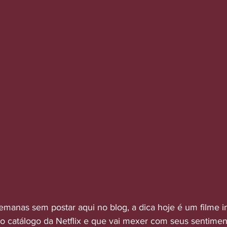
manas sem postar aqui no blog, a dica hoje é um filme i
no catálogo da Netflix e que vai mexer com seus sentimen