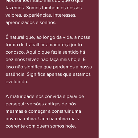
Nós somos muito mais do que o que 
fazemos. Somos também os nossos 
valores, experiências, interesses, 
aprendizados e sonhos.
É natural que, ao longo da vida, a nossa 
forma de trabalhar amadureça junto 
conosco. Aquilo que fazia sentido há 
dez anos talvez não faça mais hoje. E 
isso não significa que perdemos a nossa 
essência. Significa apenas que estamos 
evoluindo.
A maturidade nos convida a parar de 
perseguir versões antigas de nós 
mesmas e começar a construir uma 
nova narrativa. Uma narrativa mais 
coerente com quem somos hoje.