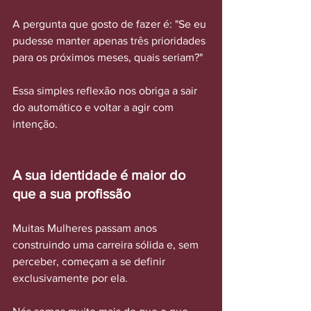
A pergunta que gosto de fazer é: "Se eu 
pudesse manter apenas três prioridades 
para os próximos meses, quais seriam?"
Essa simples reflexão nos obriga a sair 
do automático e voltar a agir com 
intenção.
A sua identidade é maior do 
que a sua profissão
Muitas Mulheres passam anos 
construindo uma carreira sólida e, sem 
perceber, começam a se definir 
exclusivamente por ela.