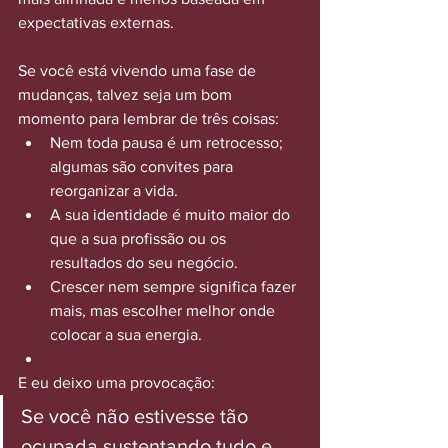
expectativas externas.
Se você está vivendo uma fase de 
mudanças, talvez seja um bom 
momento para lembrar de três coisas:
Nem toda pausa é um retrocesso; 
algumas são convites para 
reorganizar a vida.
A sua identidade é muito maior do 
que a sua profissão ou os 
resultados do seu negócio.
Crescer nem sempre significa fazer 
mais, mas escolher melhor onde 
colocar a sua energia.
E eu deixo uma provocação:
Se você não estivesse tão 
ocupada sustentando tudo e 