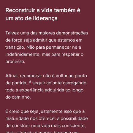
Reconstruir a vida também é 
um ato de liderança
Talvez uma das maiores demonstrações 
de força seja admitir que estamos em 
transição. Não para permanecer nela 
indefinidamente, mas para respeitar o 
processo.
Afinal, recomeçar não é voltar ao ponto 
de partida. É seguir adiante carregando 
toda a experiência adquirida ao longo 
do caminho.
E creio que seja justamente isso que a 
maturidade nos oferece: a possibilidade 
de construir uma vida mais consciente, 
mais alinhada e menos baseada em 