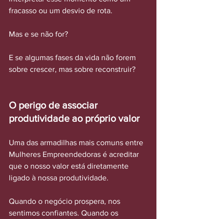
fracasso ou um desvio de rota.
Mas e se não for?
E se algumas fases da vida não forem 
sobre crescer, mas sobre reconstruir?
O perigo de associar 
produtividade ao próprio valor
Uma das armadilhas mais comuns entre 
Mulheres Empreendedoras é acreditar 
que o nosso valor está diretamente 
ligado à nossa produtividade.
Quando o negócio prospera, nos 
sentimos confiantes. Quando os 