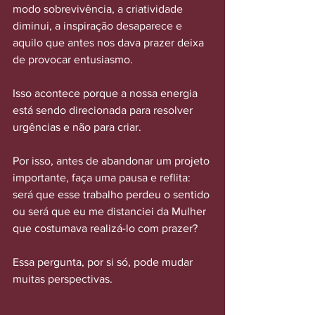
modo sobrevivência, a criatividade 
diminui, a inspiração desaparece e 
aquilo que antes nos dava prazer deixa 
de provocar entusiasmo.
Isso acontece porque a nossa energia 
está sendo direcionada para resolver 
urgências e não para criar.
Por isso, antes de abandonar um projeto 
importante, faça uma pausa e reflita: 
será que esse trabalho perdeu o sentido 
ou será que eu me distanciei da Mulher 
que costumava realizá-lo com prazer?
Essa pergunta, por si só, pode mudar 
muitas perspectivas.