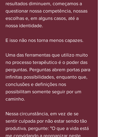
resultados diminuem, começamos a 
questionar nossa competência, nossas 
escolhas e, em alguns casos, até a 
nossa identidade.
E isso não nos torna menos capazes.
Uma das ferramentas que utilizo muito 
no processo terapêutico é o poder das 
perguntas. Perguntas abrem portas para 
infinitas possibilidades, enquanto que, 
conclusões e definições nos 
possibilitam somente seguir por um 
caminho.
Nessa circunstância, em vez de se 
sentir culpada por não estar sendo tão 
produtiva, pergunte: "O que a vida está 
me convidando a reorganizar neste 