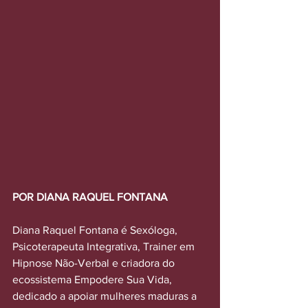
POR DIANA RAQUEL FONTANA
Diana Raquel Fontana é Sexóloga, 
Psicoterapeuta Integrativa, Trainer em 
Hipnose Não-Verbal e criadora do 
ecossistema Empodere Sua Vida, 
dedicado a apoiar mulheres maduras a 