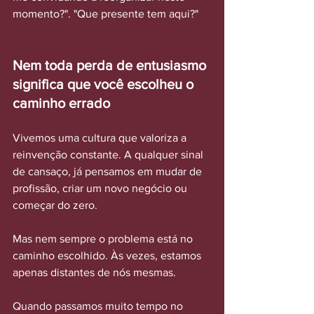
momento?". "Que presente tem aqui?"
Nem toda perda de entusiasmo 
significa que você escolheu o 
caminho errado
Vivemos uma cultura que valoriza a 
reinvenção constante. A qualquer sinal 
de cansaço, já pensamos em mudar de 
profissão, criar um novo negócio ou 
começar do zero.
Mas nem sempre o problema está no 
caminho escolhido. Às vezes, estamos 
apenas distantes de nós mesmas.
Quando passamos muito tempo no 