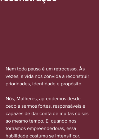
Nem toda pausa é um retrocesso. Às 
vezes, a vida nos convida a reconstruir 
prioridades, identidade e propósito.
Nós, Mulheres, aprendemos desde 
cedo a sermos fortes, responsáveis e 
capazes de dar conta de muitas coisas 
ao mesmo tempo. E, quando nos 
tornamos empreendedoras, essa 
habilidade costuma se intensificar. 