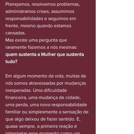
Planejamos, resolvemos problemas, 
administramos crises, assumimos 
responsabilidades e seguimos em 
frente, mesmo quando estamos 
cansadas.
Mas existe uma pergunta que 
raramente fazemos a nós mesmas: 
quem sustenta a Mulher que sustenta 
tudo?
Em algum momento da vida, muitas de 
nós somos atravessadas por mudanças 
inesperadas. Uma dificuldade 
financeira, uma mudança de cidade, 
uma perda, uma nova responsabilidade 
familiar ou simplesmente a sensação de 
que algo deixou de fazer sentido. E, 
quase sempre, a primeira reação é 
interpretar esse momento como um 