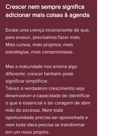
Crescer nem sempre significa 
adicionar mais coisas à agenda
Existe uma crença inconsciente de que, 
para evoluir, precisamos fazer mais. 
Mais cursos, mais projetos, mais 
estratégias, mais compromissos.
Mas a maturidade nos ensina algo 
diferente: crescer também pode 
significar simplificar.
Talvez o verdadeiro crescimento seja 
desenvolver a capacidade de identificar 
o que é essencial e ter coragem de abrir 
mão do excesso. Nem toda 
oportunidade precisa ser aproveitada e 
nem toda ideia precisa se transformar 
em um novo projeto.