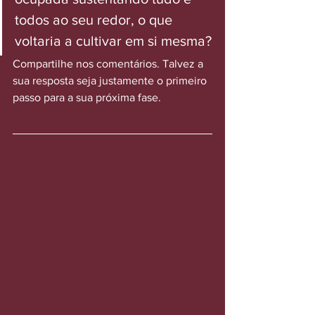
todos ao seu redor, o que 
voltaria a cultivar em si mesma?
Compartilhe nos comentários. Talvez a 
sua resposta seja justamente o primeiro 
passo para a sua próxima fase.