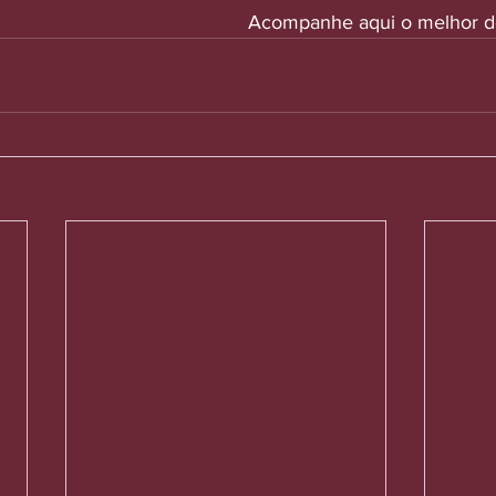
Acompanhe aqui o melhor d