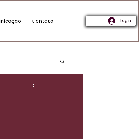
nicação
Contato
Login