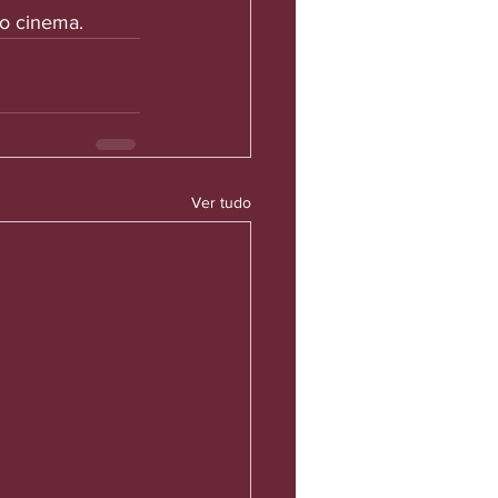
o cinema.
Ver tudo