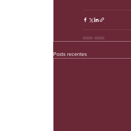
Posts recentes