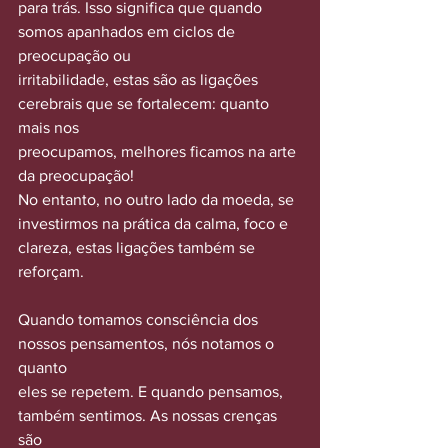
para trás. Isso significa que quando 
somos apanhados em ciclos de 
preocupação ou
irritabilidade, estas são as ligações 
cerebrais que se fortalecem: quanto 
mais nos
preocupamos, melhores ficamos na arte 
da preocupação!
No entanto, no outro lado da moeda, se 
investirmos na prática da calma, foco e
clareza, estas ligações também se 
reforçam.
Quando tomamos consciência dos 
nossos pensamentos, nós notamos o 
quanto
eles se repetem. E quando pensamos, 
também sentimos. As nossas crenças 
são