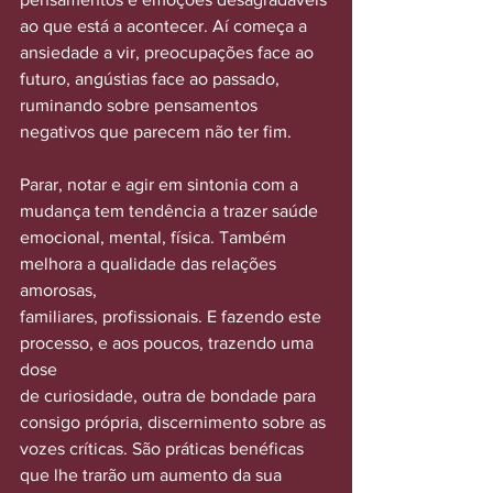
ao que está a acontecer. Aí começa a
ansiedade a vir, preocupações face ao 
futuro, angústias face ao passado,
ruminando sobre pensamentos 
negativos que parecem não ter fim.
Parar, notar e agir em sintonia com a 
mudança tem tendência a trazer saúde
emocional, mental, física. Também 
melhora a qualidade das relações 
amorosas,
familiares, profissionais. E fazendo este 
processo, e aos poucos, trazendo uma 
dose
de curiosidade, outra de bondade para 
consigo própria, discernimento sobre as
vozes críticas. São práticas benéficas 
que lhe trarão um aumento da sua 