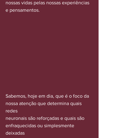
nossas vidas pelas nossas experiências 
e pensamentos.
Sabemos, hoje em dia, que é o foco da 
nossa atenção que determina quais 
redes
neuronais são reforçadas e quais são 
enfraquecidas ou simplesmente 
deixadas