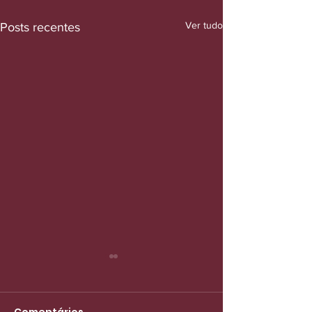
Ver tudo
Posts recentes