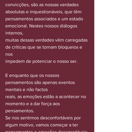
convicções, são as nossas verdades 
absolutas e inquestionáveis, que têm
pensamentos associados e um estado 
emocional. Nestes nossos diálogos 
internos,
muitas dessas verdades vêm carregadas 
de críticas que se tornam bloqueios e 
nos
impedem de potenciar o nosso ser.
E enquanto que os nossos 
pensamentos são apenas eventos 
mentais e não factos
reais, as emoções estão a acontecer no 
momento e a dar força aos 
pensamentos.
Se nos sentimos desconfortáveis por 
algum motivo, vamos começar a ter
pensamentos e emoções desagradáveis 