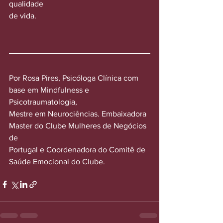
qualidade
de vida.
Por Rosa Pires, Psicóloga Clínica com 
base em Mindfulness e 
Psicotraumatologia,
Mestre em Neurociências. Embaixadora 
Master do Clube Mulheres de Negócios 
de
Portugal e Coordenadora do Comitê de 
Saúde Emocional do Clube.