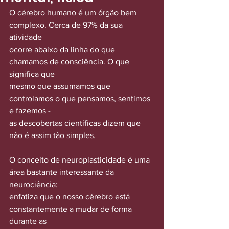
O cérebro humano é um órgão bem 
complexo. Cerca de 97% da sua 
atividade
ocorre abaixo da linha do que 
chamamos de consciência. O que 
significa que
mesmo que assumamos que 
controlamos o que pensamos, sentimos 
e fazemos -
as descobertas científicas dizem que 
não é assim tão simples.
O conceito de neuroplasticidade é uma 
área bastante interessante da 
neurociência:
enfatiza que o nosso cérebro está 
constantemente a mudar de forma 
durante as