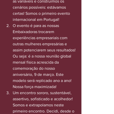
as variáveis e construímos os 
cenários possíveis: estávamos 
certas! Somos o primeiro evento 
internacional em Portugal!
O evento é para as nossas 
Embaixadoras trocarem 
experiências empresariais com 
outras mulheres empresárias e 
assim potenciarem seus resultados! 
Ou seja: é a nossa reunião global 
mensal física acrescida da 
comemoração do nosso 
aniversário, 9 de março. Este 
modelo será replicado ano a ano! 
Nossa força maximizada!
Um encontro sororo, sustentável, 
assertivo, sofisticado e acolhedor! 
Somos e extrapolamos neste 
primeiro encontro. Decidi, desde o 