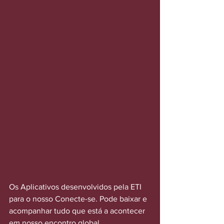
Os Aplicativos desenvolvidos pela ETI 
para o nosso Conecte-se. Pode baixar e 
acompanhar tudo que está a acontecer 
em nosso encontro global.