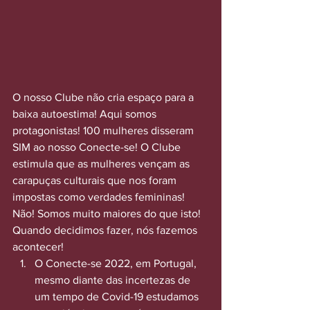
O nosso Clube não cria espaço para a 
baixa autoestima! Aqui somos 
protagonistas! 100 mulheres disseram 
SIM ao nosso Conecte-se! O Clube 
estimula que as mulheres vençam as 
carapuças culturais que nos foram 
impostas como verdades femininas! 
Não! Somos muito maiores do que isto! 
Quando decidimos fazer, nós fazemos 
acontecer!
O Conecte-se 2022, em Portugal, 
mesmo diante das incertezas de 
um tempo de Covid-19 estudamos 