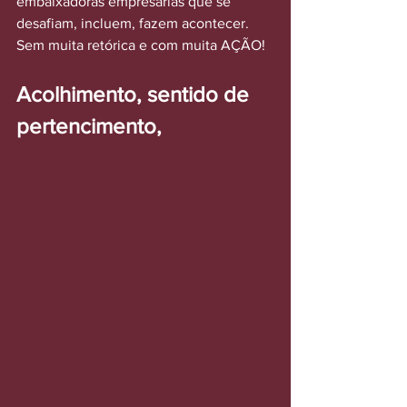
embaixadoras empresárias que se 
desafiam, incluem, fazem acontecer. 
Sem muita retórica e com muita AÇÃO!
Acolhimento, sentido de 
pertencimento, 