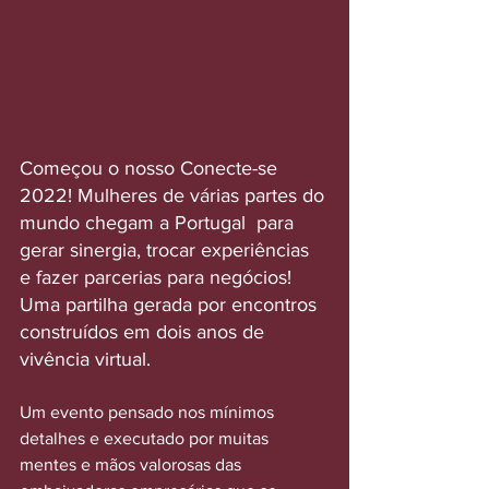
Começou o nosso Conecte-se 
2022! Mulheres de várias partes do 
mundo chegam a Portugal  para 
gerar sinergia, trocar experiências 
e fazer parcerias para negócios! 
Uma partilha gerada por encontros 
construídos em dois anos de 
vivência virtual.
Um evento pensado nos mínimos 
detalhes e executado por muitas 
mentes e mãos valorosas das 