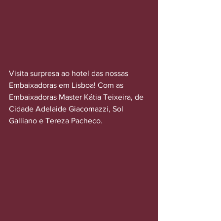
Visita surpresa ao hotel das nossas 
Embaixadoras em Lisboa! Com as 
Embaixadoras Master Kátia Teixeira, de 
Cidade Adelaide Giacomazzi, Sol 
Galliano e Tereza Pacheco.