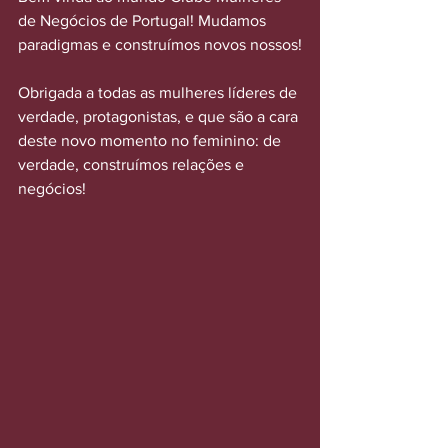
de Negócios de Portugal! Mudamos 
paradigmas e construímos novos nossos!
Obrigada a todas as mulheres líderes de 
verdade, protagonistas, e que são a cara 
deste novo momento no feminino: de 
verdade, construímos relações e 
negócios!