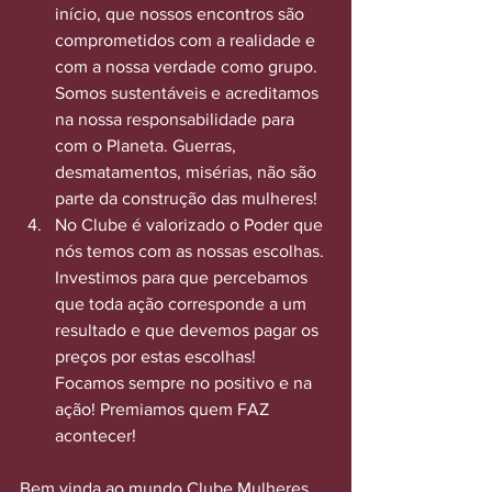
início, que nossos encontros são 
comprometidos com a realidade e 
com a nossa verdade como grupo. 
Somos sustentáveis e acreditamos 
na nossa responsabilidade para 
com o Planeta. Guerras, 
desmatamentos, misérias, não são 
parte da construção das mulheres!
No Clube é valorizado o Poder que 
nós temos com as nossas escolhas. 
Investimos para que percebamos 
que toda ação corresponde a um 
resultado e que devemos pagar os 
preços por estas escolhas! 
Focamos sempre no positivo e na 
ação! Premiamos quem FAZ 
acontecer!
Bem vinda ao mundo Clube Mulheres 