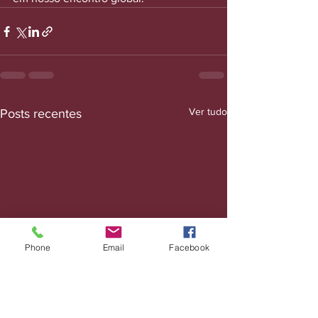
Ver tudo
Posts recentes
Phone
Email
Facebook