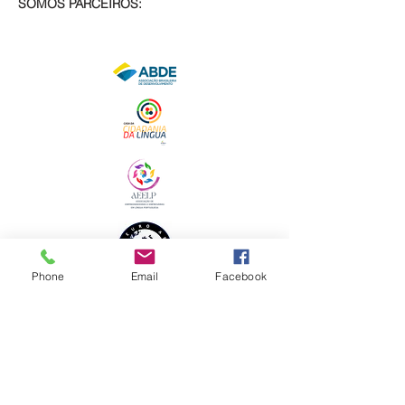
SOMOS PARCEIROS:
Phone
Email
Facebook