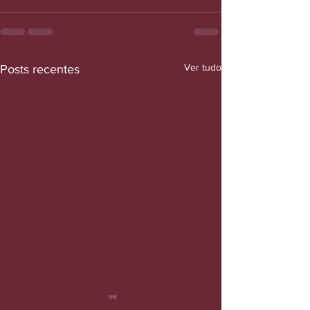
Ver tudo
Posts recentes