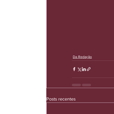
Da Redação
Posts recentes