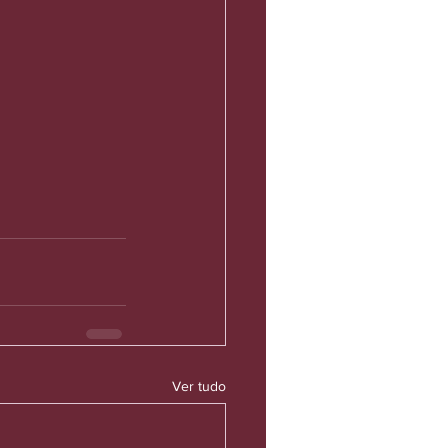
Ver tudo