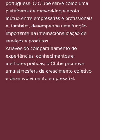
portuguesa. O Clube serve como uma 
plataforma de networking e apoio 
mútuo entre empresárias e profissionais 
e, também, desempenha uma função 
importante na internacionalização de 
serviços e produtos.
Através do compartilhamento de 
experiências, conhecimentos e 
melhores práticas, o Clube promove 
uma atmosfera de crescimento coletivo 
e desenvolvimento empresarial.