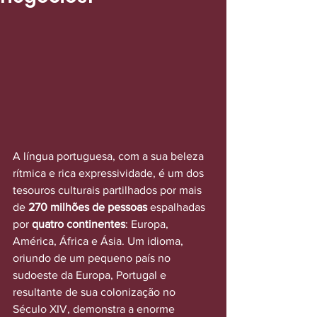
A língua portuguesa, com a sua beleza 
rítmica e rica expressividade, é um dos 
tesouros culturais partilhados por mais 
de 
270 milhões de pessoas
 espalhadas 
por 
quatro continentes
: Europa, 
América, África e Ásia. Um idioma, 
oriundo de um pequeno país no 
sudoeste da Europa, Portugal e 
resultante de sua colonização no 
Século XIV, demonstra a enorme 