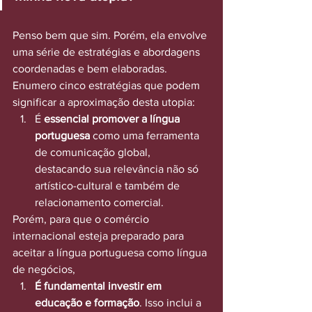
Penso bem que sim. Porém, ela envolve 
uma série de estratégias e abordagens 
coordenadas e bem elaboradas. 
Enumero cinco estratégias que podem 
significar a aproximação desta utopia:
É 
essencial promover a língua 
portuguesa 
como uma ferramenta 
de comunicação global, 
destacando sua relevância não só 
artístico-cultural e também de 
relacionamento comercial.
Porém, para que o comércio 
internacional esteja preparado para 
aceitar a língua portuguesa como língua 
de negócios,
É fundamental investir em 
educação e formação
. Isso inclui a 