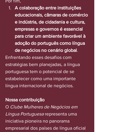
Por fim,
A colaboração entre instituições 
educacionais, câmaras de comércio 
e indústria, de cidadania e cultura, 
empresas e governos é essencial 
para criar um ambiente favorável à 
adoção do português como língua 
de negócios no cenário global
.
Enfrentando esses desafios com 
estratégias bem planejadas, a língua 
portuguesa tem o potencial de se 
estabelecer como uma importante 
língua internacional de negócios.
Nossa contribuição
O 
Clube Mulheres de Negócios em 
Língua Portuguesa
 representa uma 
iniciativa pioneira no panorama 
empresarial dos países de língua oficial 