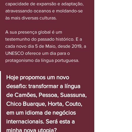
capacidade de expansão e adaptação, 
atravessando oceanos e moldando-se 
às mais diversas culturas.
A sua presença global é um 
testemunho do passado histórico. E a 
cada novo dia 5 de Maio, desde 2019, a 
UNESCO oferece um dia para o 
protagonismo da língua portuguesa.
Hoje propomos um novo 
desafio: transformar a língua 
de Camões, Pessoa, Suassuna, 
Chico Buarque, Horta, Couto, 
em um idioma de negócios 
internacionais. Será esta a 
minha nova utopia?