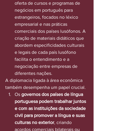
oferta de cursos e programas de 
negócios em português para 
estrangeiros, focados no léxico 
empresarial e nas práticas 
comerciais dos países lusófonos. A 
criação de materiais didáticos que 
abordem especificidades culturais 
e legais de cada país lusófono 
facilita o entendimento e a 
negociação entre empresas de 
diferentes nações.
A diplomacia ligada à área econômica 
também desempenha um papel crucial.
Os 
governos dos países de língua 
portuguesa podem trabalhar juntos 
e com as instituições da sociedade 
civil para promover a língua e suas 
culturas no exterior
, criando 
acordos comerciais bilaterais ou 