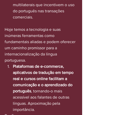
multilaterais que incentivem o uso 
do português nas transações 
comerciais.
Hoje temos a tecnologia e suas 
inúmeras ferramentas como 
fundamentais aliadas e podem oferecer 
um caminho promissor para a 
internacionalização da língua 
portuguesa.
Plataformas de e-commerce, 
aplicativos de tradução em tempo 
real e cursos online facilitam a 
comunicação e o aprendizado do 
português
, tornando-o mais 
acessível aos falantes de outras 
línguas. Aproximação pela 
importância.